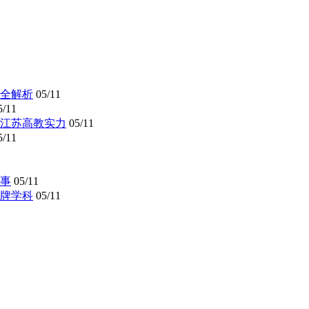
全解析
05/11
5/11
懂江苏高教实力
05/11
5/11
事
05/11
牌学科
05/11