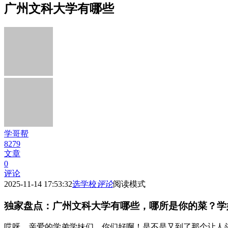
广州文科大学有哪些
学哥帮
8279
文章
0
评论
2025-11-14 17:53:32
选学校
评论
阅读模式
独家盘点：广州文科大学有哪些，哪所是你的菜？学
哎呀，亲爱的学弟学妹们，你们好啊！是不是又到了那个让人