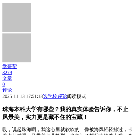
学哥帮
8279
文章
0
评论
2025-11-13 17:51:18
选学校
评论
阅读模式
珠海本科大学有哪些？我的真实体验告诉你，不止
风景美，实力更是藏不住的宝藏！
哎，说起珠海啊，我这心里就软软的，像被海风轻轻拂过，带