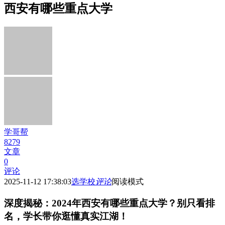
西安有哪些重点大学
学哥帮
8279
文章
0
评论
2025-11-12 17:38:03
选学校
评论
阅读模式
深度揭秘：2024年西安有哪些重点大学？别只看排
名，学长带你逛懂真实江湖！