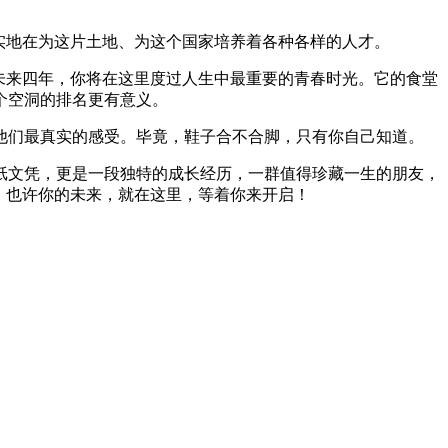
实地在为这片土地、为这个国家培养着各种各样的人才。
未来四年，你将在这里度过人生中最重要的青春时光。它的食堂
个空洞的排名更有意义。
他们最真实的感受。毕竟，鞋子合不合脚，只有你自己知道。
纸文凭，更是一段独特的成长经历，一群值得珍藏一生的朋友，
，也许你的未来，就在这里，等着你来开启！