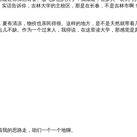
了！实话告诉你，吉林大学的主校区，那是在长春，不是吉林市啊
，夏有清凉，物价也亲民得很。这样的地方，是不是天然就带着
点儿不缺。作为一个过来人，我得说，在这里读大学，那感觉是
着我的思路走，咱们一个一个地聊。