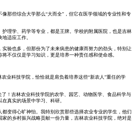
像那些综合大学那么“大而全”，但它在医学领域的专业性和专
、护理学、药学等专业，都是王牌。学校的附属医院，也是吉林
快地适应工作。
，实验也多，但那份为了未来病患的健康而努力的劲头，特别让
你将不仅仅是学习知识，更是培养一种责任感和使命感。
农业科技学院，恰恰就是肩负着培养这些“新农人”重任的学
尖了！吉林农业科技学院的农学、园艺、动物医学、食品科学与
以在真实的场景中学习、科研。
人都变得心旷神怡。我特别欣赏那些选择农业专业的学生，他们
国家的乡村振兴战略贡献一份力量，吉林农业科技学院，绝对是