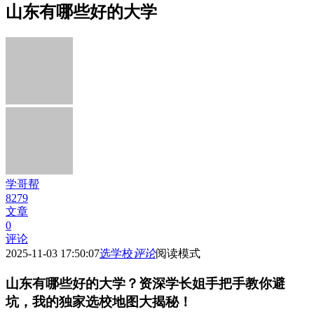
山东有哪些好的大学
学哥帮
8279
文章
0
评论
2025-11-03 17:50:07
选学校
评论
阅读模式
山东有哪些好的大学？资深学长姐手把手教你避
坑，我的独家选校地图大揭秘！