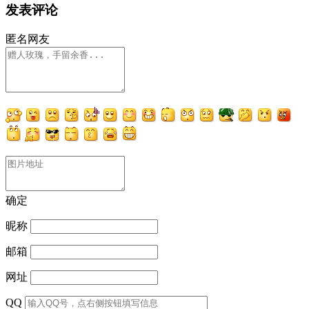
发表评论
匿名网友
确定
昵称
邮箱
网址
QQ