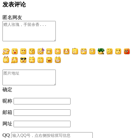
发表评论
匿名网友
确定
昵称
邮箱
网址
QQ