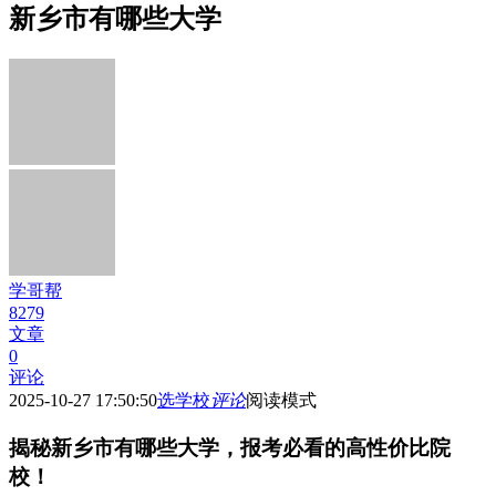
新乡市有哪些大学
学哥帮
8279
文章
0
评论
2025-10-27 17:50:50
选学校
评论
阅读模式
揭秘新乡市有哪些大学，报考必看的高性价比院
校！