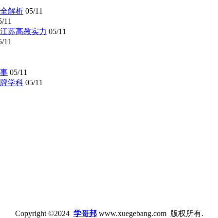
全解析
05/11
5/11
懂江苏高教实力
05/11
5/11
事
05/11
牌学科
05/11
Copyright ©2024
学哥邦
www.xuegebang.com 版权所有.