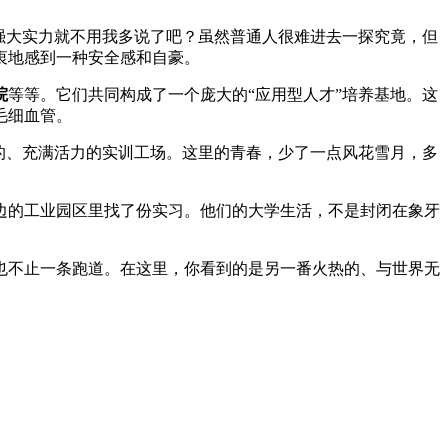
强大实力就不用我多说了吧？虽然普通人很难进去一探究竟，但
衷地感到一种安全感和自豪。
院
等等。它们共同构成了一个庞大的“应用型人才”培养基地。这
毛细血管。
的、充满活力的实训工场。这里的青春，少了一点风花雪月，多
边的工业园区里找了份实习。他们的大学生活，不是封闭在象牙
也不止一条跑道。在这里，你看到的是另一番火热的、与世界无