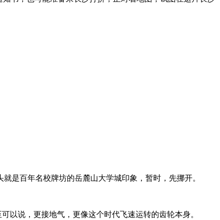
头就是百年名校牌坊的岳麓山大学城印象，暂时，先挪开。
至可以说，更接地气，更像这个时代飞速运转的齿轮本身。