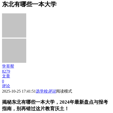
东北有哪些一本大学
学哥帮
8279
文章
0
评论
2025-10-25 17:41:51
选学校
评论
阅读模式
揭秘东北有哪些一本大学，2024年最新盘点与报考
指南，别再错过这片教育沃土！