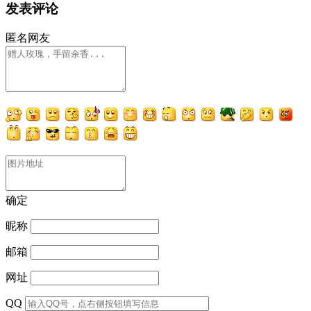
发表评论
匿名网友
确定
昵称
邮箱
网址
QQ