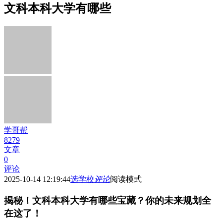
文科本科大学有哪些
学哥帮
8279
文章
0
评论
2025-10-14 12:19:44
选学校
评论
阅读模式
揭秘！文科本科大学有哪些宝藏？你的未来规划全
在这了！