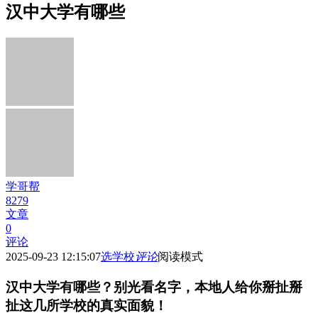
汉中大学有哪些
学哥帮
8279
文章
0
评论
2025-09-23 12:15:07
选学校
评论
阅读模式
汉中大学有哪些？别光看名字，本地人给你掰扯掰
扯这几所学校的真实面貌！