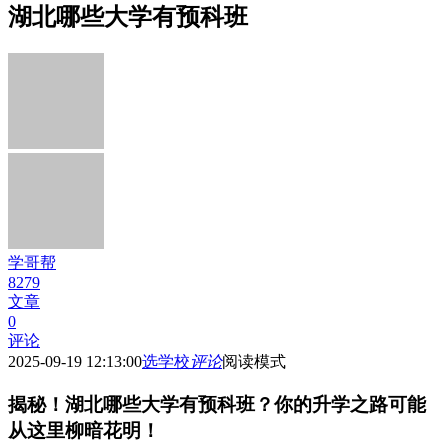
湖北哪些大学有预科班
学哥帮
8279
文章
0
评论
2025-09-19 12:13:00
选学校
评论
阅读模式
揭秘！湖北哪些大学有预科班？你的升学之路可能
从这里柳暗花明！