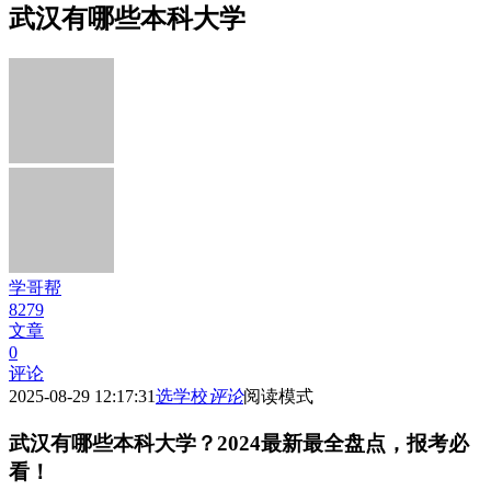
武汉有哪些本科大学
学哥帮
8279
文章
0
评论
2025-08-29 12:17:31
选学校
评论
阅读模式
武汉有哪些本科大学？2024最新最全盘点，报考必
看！