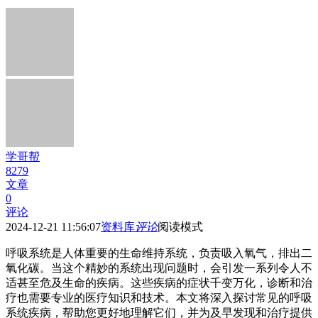
学哥帮
8279
文章
0
评论
2024-12-21 11:56:07
资料库
评论
阅读模式
呼吸系统是人体重要的生命维持系统，负责吸入氧气，排出二
氧化碳。当这个精妙的系统出现问题时，会引发一系列令人不
适甚至危及生命的疾病。这些疾病的症状千变万化，诊断和治
疗也需要专业的医疗知识和技术。本文将深入探讨常见的呼吸
系统疾病，帮助您更好地理解它们，并为及早发现和治疗提供