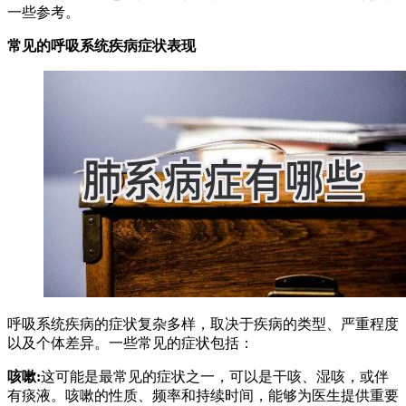
一些参考。
常见的呼吸系统疾病症状表现
呼吸系统疾病的症状复杂多样，取决于疾病的类型、严重程度
以及个体差异。一些常见的症状包括：
咳嗽:
这可能是最常见的症状之一，可以是干咳、湿咳，或伴
有痰液。咳嗽的性质、频率和持续时间，能够为医生提供重要