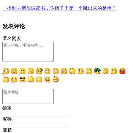
一提到去新加坡读书，你脑子里第一个跳出来的是啥？
发表评论
匿名网友
确定
昵称
邮箱