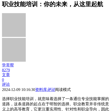
职业技能培训：你的未来，从这里起航
学哥帮
8279
文章
0
评论
2024-12-09 10:16:30
资料库
评论
阅读模式
选择职业技能培训，就意味着选择了一条通往专业技能掌握的
道路，这条道路的起点在于明智的选择。职业教育并非传统意
义上的高等教育，它更注重实用性、针对性和职业导向，因此