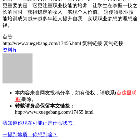
更重要的是，它更注重职业技能的培养，让学生在掌握一技之
长的同时，获得稳定的收入，实现个人价值。 这使得职业技
能培训成为越来越多年轻人提升自我，实现职业梦想的理想途
径。
点赞
http://www.xuegebang.com/17455.html
复制链接
复制链接
资料库
本内容来自网友投稿分享，如有侵权，请联系(
点这里联
系
)删除。
转载请务必保留本文链接：
http://www.xuegebang.com/17455.html
我知道你现在可能正是什么状态。
一提到地质，你想到啥？