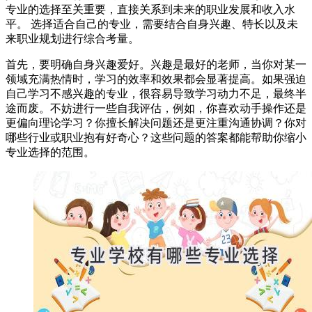
专业的选择至关重要，直接关系到未来的职业发展和收入水
平。 选择适合自己的专业，需要结合自身兴趣、特长以及未
来职业规划进行综合考量。
首先，要明确自身兴趣爱好。兴趣是最好的老师，当你对某一
领域充满热情时，学习的效率和效果都会显著提高。如果强迫
自己学习不感兴趣的专业，很容易导致学习动力不足，最终半
途而废。不妨进行一些自我评估，例如，你喜欢动手操作还是
更偏向理论学习？你擅长解决问题还是更注重沟通协调？你对
哪些行业或职业抱有好奇心？这些问题的答案都能帮助你缩小
专业选择的范围。