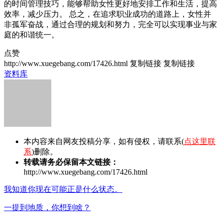
的时间管理技巧，能够帮助女性更好地安排工作和生活，提高
效率，减少压力。 总之，在追求职业成功的道路上，女性并
非孤军奋战，通过合理的规划和努力，完全可以实现事业与家
庭的和谐统一。
点赞
http://www.xuegebang.com/17426.html
复制链接
复制链接
资料库
本内容来自网友投稿分享，如有侵权，请联系(
点这里联
系
)删除。
转载请务必保留本文链接：
http://www.xuegebang.com/17426.html
我知道你现在可能正是什么状态。
一提到地质，你想到啥？