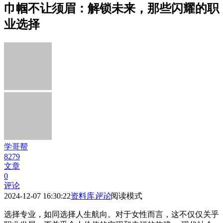
巾帼不让须眉：解锁未来，那些闪耀的职
业选择
学哥帮
8279
文章
0
评论
2024-12-07 16:30:22
资料库
评论
阅读模式
选择专业，如同选择人生航向。对于女性而言，这不仅仅关乎