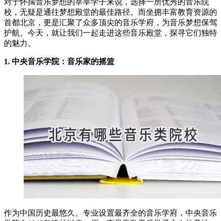
对于怀揣音乐梦想的莘莘学子来说，选择一所优秀的音乐院
校，无疑是通往梦想殿堂的最佳路径。而坐拥丰富教育资源的
首都北京，更是汇聚了众多顶尖的音乐学府，为音乐梦想保驾
护航。今天，就让我们一起走进这些音乐殿堂，探寻它们独特
的魅力。
1. 中央音乐学院：音乐家的摇篮
作为中国历史最悠久、专业设置最齐全的音乐学府，中央音乐