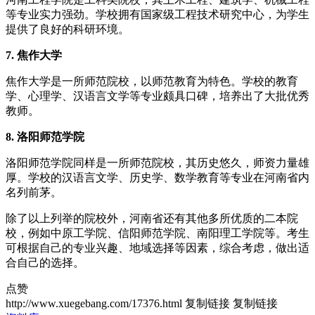
等专业实力强劲。学校拥有国家级工程技术研究中心，为学生
提供了良好的科研环境。
7. 焦作大学
焦作大学是一所师范院校，以师范教育为特色。学校的教育
学、心理学、汉语言文学等专业颇具口碑，培养出了大批优秀
教师。
8. 洛阳师范学院
洛阳师范学院同样是一所师范院校，其历史悠久，师资力量雄
厚。学校的汉语言文学、历史学、数学教育等专业在河南省内
名列前茅。
除了以上列举的院校外，河南省还有其他多所优质的二本院
校，例如中原工学院、信阳师范学院、南阳理工学院等。考生
可根据自己的专业兴趣、地域选择等因素，综合考虑，做出适
合自己的选择。
点赞
http://www.xuegebang.com/17376.html
复制链接
复制链接