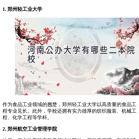
1. 郑州轻工业大学
作为食品工业领域的翘楚，郑州轻工业大学以高质量的食品工
程专业见长。此外，学校还拥有实力雄厚的纺织服装、机械工
程、化学工程等学科。
2. 郑州航空工业管理学院