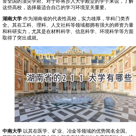
誉全国的顶尖学府。对于即将步入大学殿堂的学子来说，了解
这些高校，选择最适合自己的学习环境至关重要。
湖南大学
作为湖南省的代表性高校，实力雄厚，学科门类齐
全。其在工科、理科、人文社科等领域都拥有强大的师资力量
和科研实力，尤其是在材料科学、信息科学、环境科学等方面
取得了突出成就。
中南大学
以其在医学、矿业、冶金等领域的优势闻名全国。