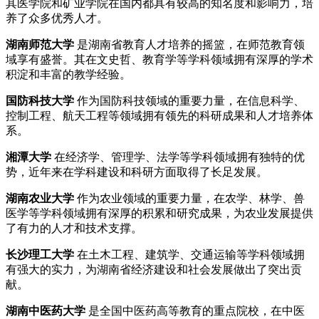
其医学院和矿业学院在国内都具有较高的知名度和影响力，培
养了众多优秀人才。
湖南师范大学
是湖南省教育人才培养的摇篮，在师范教育领
域享有盛誉。其在文史哲、教育学等学科领域拥有深厚的学术
积淀和丰富的教学经验。
国防科技大学
作为国防科技领域的重要力量，在信息科学、
控制工程、航天工程等领域拥有领先的科研成果和人才培养体
系。
湘潭大学
在经济学、管理学、法学等学科领域拥有独特的优
势，近年来在学科建设和科研方面取得了长足发展。
湖南农业大学
作为农业领域的重要力量，在农学、林学、兽
医学等学科领域拥有深厚的积累和研究成果，为农业发展提供
了有力的人才和技术支撑。
长沙理工大学
在土木工程、建筑学、交通运输等学科领域拥
有强大的实力，为湖南省经济建设和社会发展做出了突出贡
献。
湖南中医药大学
是全国中医药高等教育的重点院校，在中医