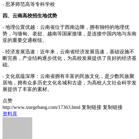
- 思茅师范高等专科学校
四、云南高校招生地优势
- 地理位置优越：云南省位于西南边陲，拥有独特的地理优
势，与缅甸、老挝、越南等国家接壤，是连接中国内地与东南
亚的重要交通枢纽。
- 经济发展迅速：近年来，云南省经济发展迅速，基础设施不
断完善，产业结构逐步优化，为高校发展提供了良好的经济基
础。
- 文化底蕴深厚：云南省拥有丰富的民族文化，是少数民族聚
居地，拥有众多历史文化名城和古迹，为高校人文社会科学发
展提供了丰富的素材。
点赞
http://www.xuegebang.com/17363.html
复制链接
复制链接
资料库