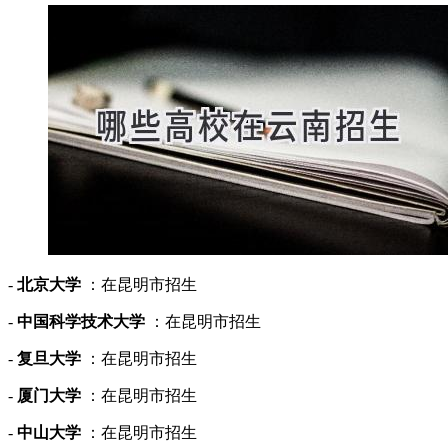
-
北京大学
：在昆明市招生
-
中国科学技术大学
：在昆明市招生
-
复旦大学
：在昆明市招生
-
厦门大学
：在昆明市招生
-
中山大学
：在昆明市招生