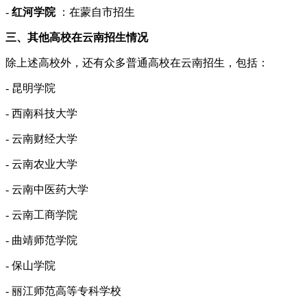
-
红河学院
：在蒙自市招生
三、其他高校在云南招生情况
除上述高校外，还有众多普通高校在云南招生，包括：
- 昆明学院
- 西南科技大学
- 云南财经大学
- 云南农业大学
- 云南中医药大学
- 云南工商学院
- 曲靖师范学院
- 保山学院
- 丽江师范高等专科学校