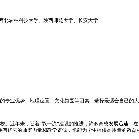
西北农林科技大学、陕西师范大学、长安大学
校的专业优势、地理位置、文化氛围等因素，选择最适合自己的
高校。近年来，随着“双一流”建设的推进，许多高校发展迅速，在
拥有优秀的师资力量和教学资源，也能为学生提供高质量的教育