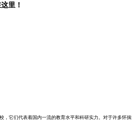
在这里！
设高校，它们代表着国内一流的教育水平和科研实力。对于许多怀揣