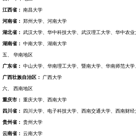
江西省：
南昌大学
河南省：
郑州大学、河南大学
湖北省：
武汉大学、华中科技大学、武汉理工大学、华中农业
湖南省：
中南大学、湖南大学
五、 华南地区
广东省：
中山大学、华南理工大学、暨南大学、华南师范大学
广西壮族自治区：
广西大学
六、 西南地区
重庆市：
重庆大学、西南大学
四川省：
四川大学、电子科技大学、西南交通大学、西南财经
贵州省：
贵州大学
云南省：
云南大学