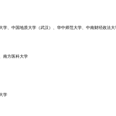
大学、中国地质大学（武汉）、华中师范大学、中南财经政法大
、南方医科大学
大学