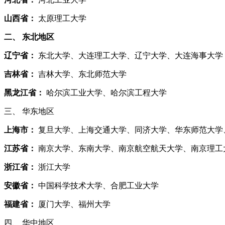
山西省：
太原理工大学
二、 东北地区
辽宁省：
东北大学、大连理工大学、辽宁大学、大连海事大学
吉林省：
吉林大学、东北师范大学
黑龙江省：
哈尔滨工业大学、哈尔滨工程大学
三、 华东地区
上海市：
复旦大学、上海交通大学、同济大学、华东师范大学
江苏省：
南京大学、东南大学、南京航空航天大学、南京理工
浙江省：
浙江大学
安徽省：
中国科学技术大学、合肥工业大学
福建省：
厦门大学、福州大学
四、 华中地区