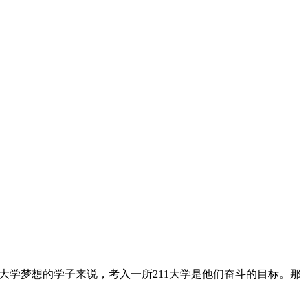
大学梦想的学子来说，考入一所211大学是他们奋斗的目标。那