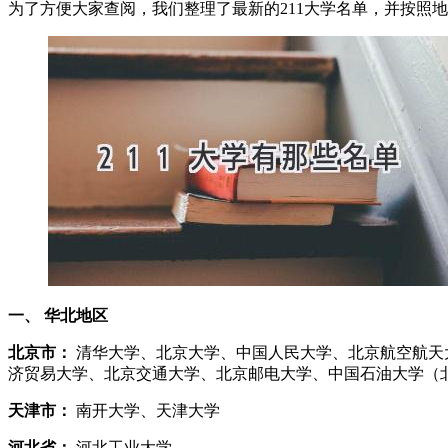
为了方便大家查阅，我们整理了最新的211大学名单，并按照
一、 华北地区
北京市：
清华大学、北京大学、中国人民大学、北京航空航天
济贸易大学、北京交通大学、北京邮电大学、中国石油大学（
天津市：
南开大学、天津大学
河北省：
河北工业大学