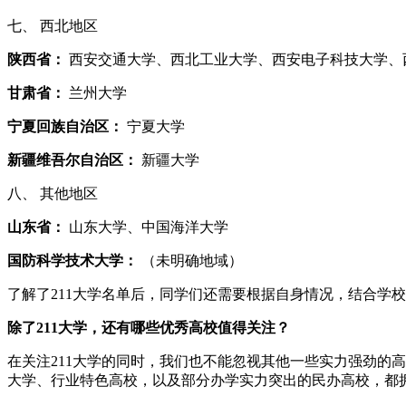
七、 西北地区
陕西省：
西安交通大学、西北工业大学、西安电子科技大学、
甘肃省：
兰州大学
宁夏回族自治区：
宁夏大学
新疆维吾尔自治区：
新疆大学
八、 其他地区
山东省：
山东大学、中国海洋大学
国防科学技术大学：
（未明确地域）
了解了211大学名单后，同学们还需要根据自身情况，结合学
除了211大学，还有哪些优秀高校值得关注？
在关注211大学的同时，我们也不能忽视其他一些实力强劲的
大学、行业特色高校，以及部分办学实力突出的民办高校，都