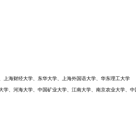
、上海财经大学、东华大学、上海外国语大学、华东理工大学
大学、河海大学、中国矿业大学、江南大学、南京农业大学、中