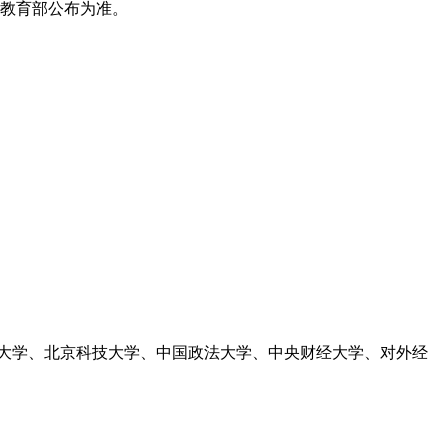
以教育部公布为准。
大学、北京科技大学、中国政法大学、中央财经大学、对外经