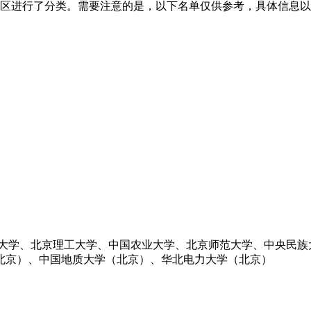
地区进行了分类。需要注意的是，以下名单仅供参考，具体信息
大学、北京理工大学、中国农业大学、北京师范大学、中央民族
北京）、中国地质大学（北京）、华北电力大学（北京）