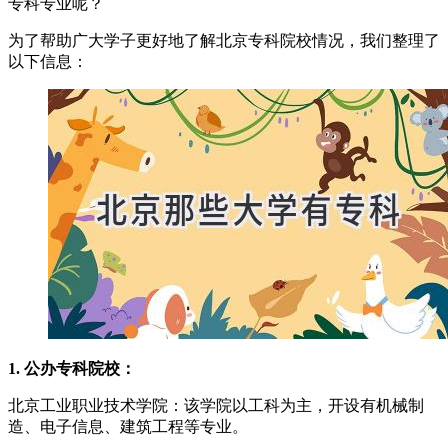
专科专业呢？
为了帮助广大学子更好地了解北京专科院校情况，我们整理了
以下信息：
1. 公办专科院校：
北京工业职业技术学院：该学院以工科为主，开设有机械制
造、电子信息、建筑工程等专业。