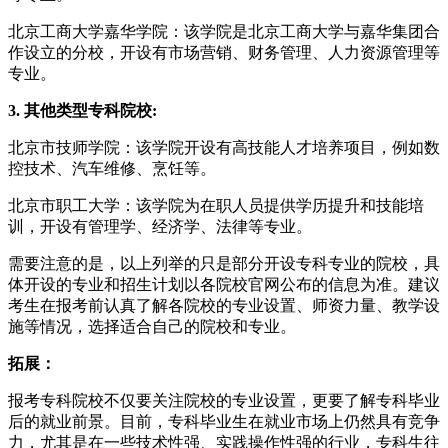
北京工商大学嘉华学院：该学院是北京工商大学与嘉华集团合
作设立的分校，开设有市场营销、财务管理、人力资源管理等
专业。
3. 其他类型专科院校:
北京市技师学院：该学院开设有高技能人才培养项目，例如数
控技术、汽车维修、烹饪等。
北京市职工大学：该学院为在职人员提供学历提升和技能培
训，开设有管理学、经济学、法律等专业。
需要注意的是，以上列举的只是部分开设专科专业的院校，具
体开设的专业和招生计划以各院校官网公布的信息为准。建议
考生在报考前认真了解各院校的专业设置、师资力量、教学设
施等情况，选择适合自己的院校和专业。
拓展：
报考专科院校不仅要关注院校的专业设置，更要了解专科毕业
后的就业前景。目前，专科毕业生在就业市场上仍然具有竞争
力，尤其是在一些技术性强、实践操作性强的行业，专科生往