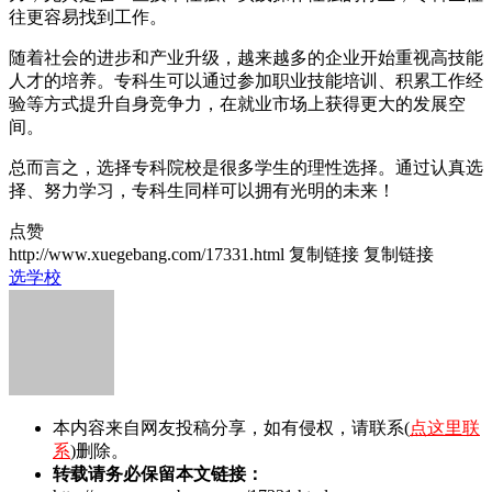
往更容易找到工作。
随着社会的进步和产业升级，越来越多的企业开始重视高技能
人才的培养。专科生可以通过参加职业技能培训、积累工作经
验等方式提升自身竞争力，在就业市场上获得更大的发展空
间。
总而言之，选择专科院校是很多学生的理性选择。通过认真选
择、努力学习，专科生同样可以拥有光明的未来！
点赞
http://www.xuegebang.com/17331.html
复制链接
复制链接
选学校
本内容来自网友投稿分享，如有侵权，请联系(
点这里联
系
)删除。
转载请务必保留本文链接：