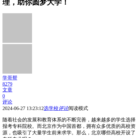
理，助你圆梦大学！
学哥帮
8279
文章
0
评论
2024-06-27 13:23:12
选学校
评论
阅读模式
随着社会的发展和教育体系的不断完善，越来越多的学生选择
报考专科院校。而北京作为中国首都，拥有众多优质的高校资
源，也吸引了大量学生前来求学。那么，北京哪些高校开设了