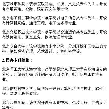
北京城市学院：该学院以管理、经济、文史类专业为主，开设
有市场营销、金融、汉语言文学等专业。
北京电子科技职业学院：该学院以电子信息类专业为主，开设
有计算机网络、通信工程、电子技术等专业。
北京交通职业技术学院：该学院以交通运输类专业为主，开设
有铁路运输、航空服务、物流管理等专业。
北京联合大学：该学院拥有多个分院，分别开设不同专业的专
科，例如经济管理、艺术设计、计算机科学等。
2. 民办专科院校：
北京理工大学珠海学院：该学院是北京理工大学在珠海设立的
分校，开设有机械设计制造及其自动化、电子信息工程等专
业。
北京信息科技大学：该学院开设有计算机科学与技术、软件工
程、网络工程等专业。
北京印刷学院：该学院开设有印刷技术、包装工程、广告设计
等专业。