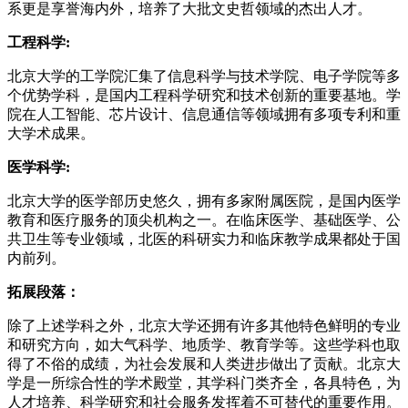
系更是享誉海内外，培养了大批文史哲领域的杰出人才。
工程科学:
北京大学的工学院汇集了信息科学与技术学院、电子学院等多
个优势学科，是国内工程科学研究和技术创新的重要基地。学
院在人工智能、芯片设计、信息通信等领域拥有多项专利和重
大学术成果。
医学科学:
北京大学的医学部历史悠久，拥有多家附属医院，是国内医学
教育和医疗服务的顶尖机构之一。在临床医学、基础医学、公
共卫生等专业领域，北医的科研实力和临床教学成果都处于国
内前列。
拓展段落：
除了上述学科之外，北京大学还拥有许多其他特色鲜明的专业
和研究方向，如大气科学、地质学、教育学等。这些学科也取
得了不俗的成绩，为社会发展和人类进步做出了贡献。北京大
学是一所综合性的学术殿堂，其学科门类齐全，各具特色，为
人才培养、科学研究和社会服务发挥着不可替代的重要作用。