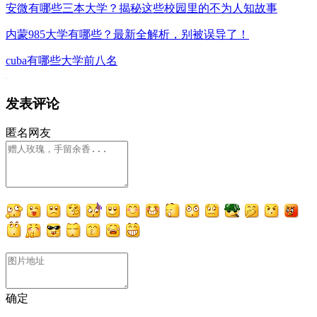
安微有哪些三本大学？揭秘这些校园里的不为人知故事
内蒙985大学有哪些？最新全解析，别被误导了！
cuba有哪些大学前八名
发表评论
匿名网友
确定