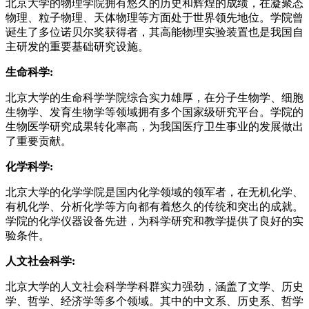
北京大学的物理学院拥有悠久的历史和辉煌的成绩，在凝聚态
物理、粒子物理、天体物理等方面处于世界领先地位。学院曾
诞生了多位诺贝尔奖获得者，其高能物理实验装置也是我国自
主研发的重要基础研究设施。
生命科学:
北京大学的生命科学学院综合实力雄厚，在分子生物学、细胞
生物学、发育生物学等领域拥有多个国家级研究平台。学院的
生物医学研究成果转化率高，为我国医疗卫生事业的发展做出
了重要贡献。
化学科学:
北京大学的化学学院是国内化学领域的领军者，在无机化学、
有机化学、分析化学等方向都有着悠久的传统和突出的成就。
学院的化学仪器设备先进，为科学研究和教学提供了良好的实
验条件。
人文社会科学:
北京大学的人文社会科学学科群实力强劲，涵盖了文学、历史
学、哲学、经济学等多个领域。其中的中文系、历史系、哲学