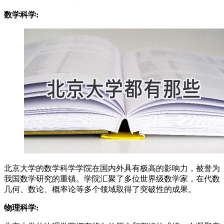
数学科学:
北京大学的数学科学学院在国内外具有极高的影响力，被誉为
我国数学研究的重镇。学院汇聚了多位世界级数学家，在代数
几何、数论、概率论等多个领域取得了突破性的成果。
物理科学: