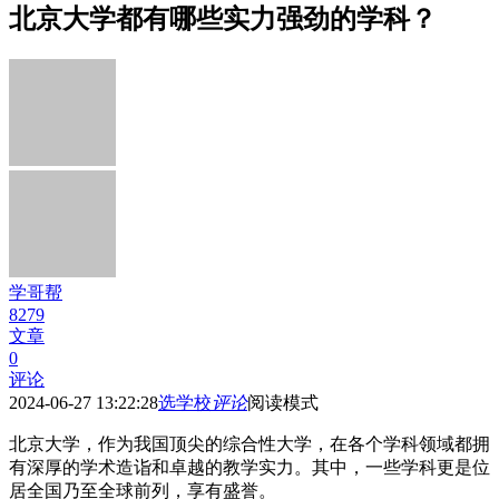
北京大学都有哪些实力强劲的学科？
学哥帮
8279
文章
0
评论
2024-06-27 13:22:28
选学校
评论
阅读模式
北京大学，作为我国顶尖的综合性大学，在各个学科领域都拥
有深厚的学术造诣和卓越的教学实力。其中，一些学科更是位
居全国乃至全球前列，享有盛誉。