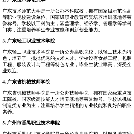
广东技术师范大学是一所公办本科院校，拥有国家级示范性高
等职业院校建设单位、国家级职业教育师资培养培训基地等荣
誉称号。学校以工科为主，涵盖理学、经济学、管理学等学科
门类，注重培养学生专业技能和创新创业能力。
3. 广东轻工职业技术学院
广东轻工职业技术学院是一所公办高职院校，以轻工技术为特
色，培养了一批批优秀的技术人才。学校设有食品工程、包装
工程、服装设计与工程等特色专业，毕业生就业率高，深受企
业欢迎。
4. 广东省机械技师学院
广东省机械技师学院是一所公办技师学院，拥有国家级重点技
工院校、国家级高技能人才培养基地等荣誉称号。学校以机械
制造类专业为主，注重培养学生精湛的专业技能和良好的职业
素养。
5. 广州市番禺职业技术学院
广州市番禺职业技术学院是一所公办高职院校，以服务地方经