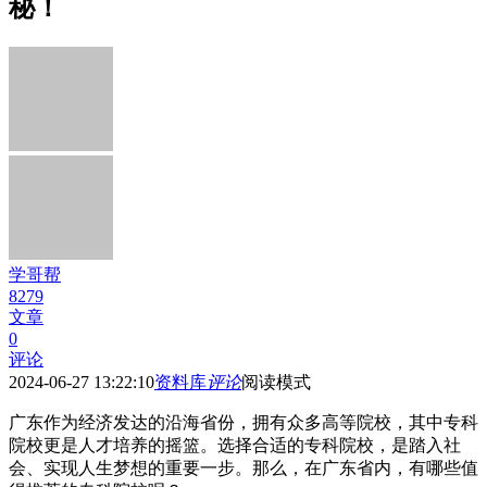
秘！
学哥帮
8279
文章
0
评论
2024-06-27 13:22:10
资料库
评论
阅读模式
广东作为经济发达的沿海省份，拥有众多高等院校，其中专科
院校更是人才培养的摇篮。选择合适的专科院校，是踏入社
会、实现人生梦想的重要一步。那么，在广东省内，有哪些值