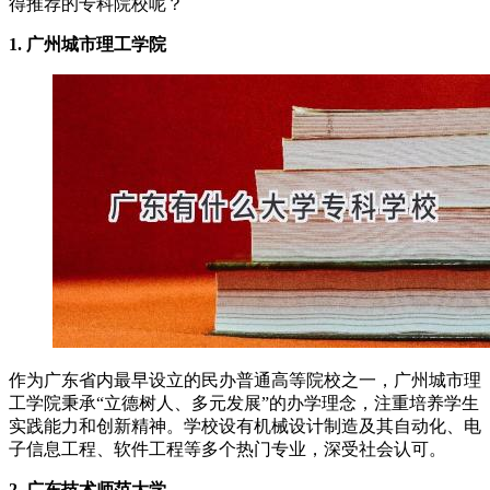
得推荐的专科院校呢？
1. 广州城市理工学院
作为广东省内最早设立的民办普通高等院校之一，广州城市理
工学院秉承“立德树人、多元发展”的办学理念，注重培养学生
实践能力和创新精神。学校设有机械设计制造及其自动化、电
子信息工程、软件工程等多个热门专业，深受社会认可。
2. 广东技术师范大学