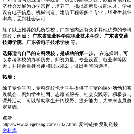
济社会发展为办学宗旨，培养了一批批高素质技能人才。学校
设有电子信息、机械制造、建筑工程等多个专业，毕业生就业
率高，受到社会认可。
除了以上推荐的几所院校，广东省内还有众多其他优秀的专科
院校，例如：
广东省农业科学院职业技术学院、广东省交通
技师学院、广东省电子技术学校
等。
选择适合自己的专科院校，是成功的第一步。
在选择时，可
以参考学校的办学历史、师资力量、专业设置、就业率等因
素，并结合自身兴趣和职业规划，做出明智的选择。
拓展：
除了专业学习，专科院校也为学生提供了丰富的课外活动和实
践机会，例如学生社团、志愿者服务、社会实践等。积极参与
课外活动，可以帮助学生开阔视野、提升能力，为未来发展奠
定基础。
点赞
http://www.xuegebang.com/17327.html
复制链接
复制链接
资料库