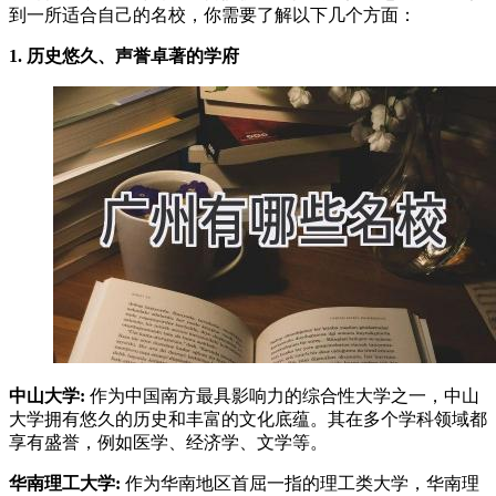
到一所适合自己的名校，你需要了解以下几个方面：
1. 历史悠久、声誉卓著的学府
中山大学:
作为中国南方最具影响力的综合性大学之一，中山
大学拥有悠久的历史和丰富的文化底蕴。其在多个学科领域都
享有盛誉，例如医学、经济学、文学等。
华南理工大学:
作为华南地区首屈一指的理工类大学，华南理