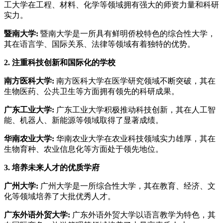
工大学在工程、材料、化学等领域拥有强大的师资力量和科研
实力。
暨南大学:
暨南大学是一所具有鲜明侨校特色的综合性大学，
其在语言学、国际关系、法律等领域有着独特的优势。
2. 注重科技创新和国际化的学校
南方医科大学:
南方医科大学在医学研究领域不断突破，其在
生物医药、公共卫生等方面拥有领先的科研成果。
广东工业大学:
广东工业大学积极推动科技创新，其在人工智
能、机器人、新能源等领域取得了显著成绩。
华南农业大学:
华南农业大学在农业科技领域实力雄厚，其在
生物育种、农业信息化等方面处于领先地位。
3. 培养未来人才的优质学府
广州大学:
广州大学是一所综合性大学，其在教育、经济、文
化等领域培养了大批优秀人才。
广东外语外贸大学:
广东外语外贸大学以语言教学为特色，其