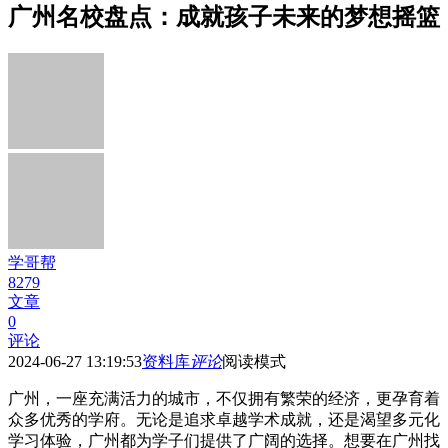
广州名校盘点：成就孩子未来的梦想摇篮
学哥帮
8279
文章
0
评论
2024-06-27 13:19:53
资料库
评论
阅读模式
广州，一座充满活力的城市，不仅拥有繁荣的经济，更孕育着
众多优秀的学府。无论是追求卓越学术成就，还是渴望多元化
学习体验，广州都为学子们提供了广阔的选择。想要在广州找