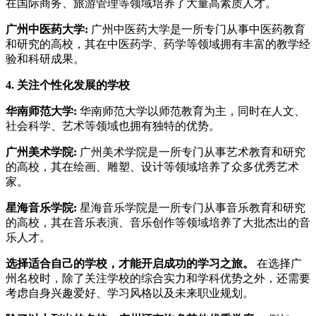
在国际商务、旅游管理等领域培养了大量高素质人才。
广州中医药大学:
广州中医药大学是一所专门从事中医药教育
和研究的高校，其在中医药学、药学等领域拥有丰富的教学经
验和科研成果。
4. 关注个性化发展的学校
华南师范大学:
华南师范大学以师范教育为主，同时在人文、
社会科学、艺术等领域也拥有独特的优势。
广州美术学院:
广州美术学院是一所专门从事艺术教育和研究
的高校，其在绘画、雕塑、设计等领域培养了众多优秀艺术
家。
星海音乐学院:
星海音乐学院是一所专门从事音乐教育和研究
的高校，其在音乐表演、音乐创作等领域培养了大批杰出的音
乐人才。
选择适合自己的学校，才能开启成功的学习之旅。
在选择广
州名校时，除了关注学校的综合实力和学科优势之外，还需要
考虑自身兴趣爱好、学习风格以及未来职业规划。