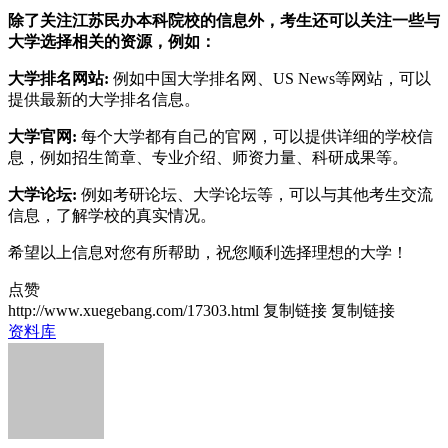
除了关注江苏民办本科院校的信息外，考生还可以关注一些与
大学选择相关的资源，例如：
大学排名网站:
例如中国大学排名网、US News等网站，可以
提供最新的大学排名信息。
大学官网:
每个大学都有自己的官网，可以提供详细的学校信
息，例如招生简章、专业介绍、师资力量、科研成果等。
大学论坛:
例如考研论坛、大学论坛等，可以与其他考生交流
信息，了解学校的真实情况。
希望以上信息对您有所帮助，祝您顺利选择理想的大学！
点赞
http://www.xuegebang.com/17303.html
复制链接
复制链接
资料库