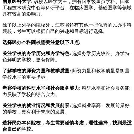
南京医科大学:
该校以医学为主，拥有国家级重点学科、国家
工程技术研究中心等科研平台，在临床医学、基础医学等领域
具有较高的影响力。
除了以上列举的院校外，江苏省还有其他一些优秀的民办本科
院校，考生可以根据自己的兴趣和目标进行选择。
选择民办本科院校需要注意以下几点:
关注学校的办学历史和办学特色:
选择办学历史较长、办学特
色鲜明的学校，更有保障。
了解学校的师资力量和教学质量:
师资力量和教学质量是衡量
学校水平的重要指标。
考察学校的科研水平和社会服务能力:
科研水平和社会服务能
力反映了学校的综合实力。
关注学校的就业情况和发展前景:
选择就业率高、发展前景好
的学校，更有利于未来的发展。
选择民办本科院校，考生需要谨慎考虑，理性选择，找到最适
合自己的学校。