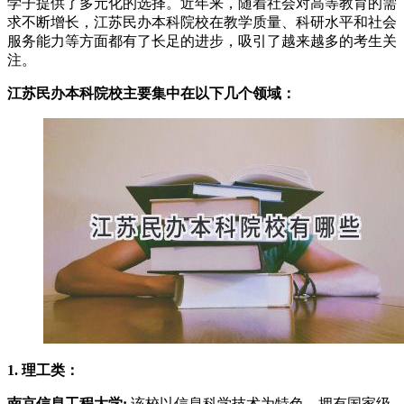
学子提供了多元化的选择。近年来，随着社会对高等教育的需
求不断增长，江苏民办本科院校在教学质量、科研水平和社会
服务能力等方面都有了长足的进步，吸引了越来越多的考生关
注。
江苏民办本科院校主要集中在以下几个领域：
1. 理工类：
南京信息工程大学:
该校以信息科学技术为特色，拥有国家级