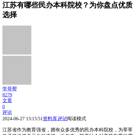
江苏有哪些民办本科院校？为你盘点优质
选择
学哥帮
8279
文章
0
评论
2024-06-27 13:15:51
资料库
评论
阅读模式
江苏省作为教育强省，拥有众多优秀的民办本科院校，为莘莘