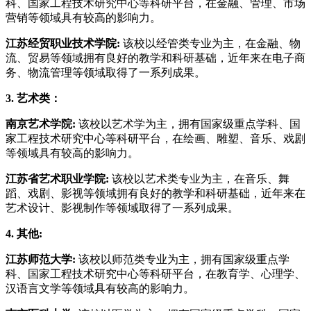
科、国家工程技术研究中心等科研平台，在金融、管理、市场
营销等领域具有较高的影响力。
江苏经贸职业技术学院:
该校以经管类专业为主，在金融、物
流、贸易等领域拥有良好的教学和科研基础，近年来在电子商
务、物流管理等领域取得了一系列成果。
3. 艺术类：
南京艺术学院:
该校以艺术学为主，拥有国家级重点学科、国
家工程技术研究中心等科研平台，在绘画、雕塑、音乐、戏剧
等领域具有较高的影响力。
江苏省艺术职业学院:
该校以艺术类专业为主，在音乐、舞
蹈、戏剧、影视等领域拥有良好的教学和科研基础，近年来在
艺术设计、影视制作等领域取得了一系列成果。
4. 其他:
江苏师范大学:
该校以师范类专业为主，拥有国家级重点学
科、国家工程技术研究中心等科研平台，在教育学、心理学、
汉语言文学等领域具有较高的影响力。