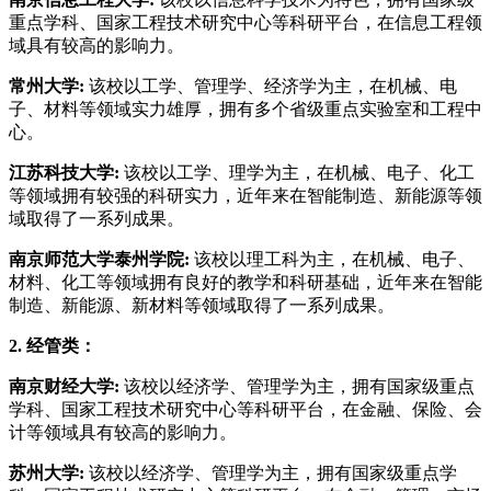
重点学科、国家工程技术研究中心等科研平台，在信息工程领
域具有较高的影响力。
常州大学:
该校以工学、管理学、经济学为主，在机械、电
子、材料等领域实力雄厚，拥有多个省级重点实验室和工程中
心。
江苏科技大学:
该校以工学、理学为主，在机械、电子、化工
等领域拥有较强的科研实力，近年来在智能制造、新能源等领
域取得了一系列成果。
南京师范大学泰州学院:
该校以理工科为主，在机械、电子、
材料、化工等领域拥有良好的教学和科研基础，近年来在智能
制造、新能源、新材料等领域取得了一系列成果。
2. 经管类：
南京财经大学:
该校以经济学、管理学为主，拥有国家级重点
学科、国家工程技术研究中心等科研平台，在金融、保险、会
计等领域具有较高的影响力。
苏州大学:
该校以经济学、管理学为主，拥有国家级重点学