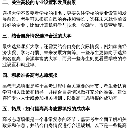
二、关注高校的专业设置和发展前景
选择大学不仅要看学校的排名，更要关注学校的专业设置和发
展前景。考生可以根据自己的兴趣和特长，选择未来就业前景
较好的专业，比如计算机科学与技术、金融学、市场营销等。
三、结合自身情况选择合适的大学
最终选择哪所大学，还需要结合自身的实际情况，例如家庭经
济状况、学习习惯、未来发展方向等。一些考生更倾向于选择
知名度高、资源丰富的大学，而另一些考生则更看重学校的专
业设置和就业率。
四、积极准备高考志愿填报
高考志愿填报是整个高考过程中至关重要的环节，考生要认真
学习相关政策和指导，并结合自身情况做好充分的准备。建议
咨询专业人士或参加相关培训，以提高志愿填报的成功率。
五、拓展：如何提高高考志愿填报的成功率
高考志愿填报是一个非常复杂的环节，需要考生全面了解相关
政策和信息，并结合自身情况进行合理规划。以下是一些提高