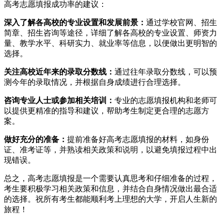
高考志愿填报成功率的建议：
深入了解各高校的专业设置和发展前景：
通过学校官网、招生
简章、招生咨询等途径，详细了解各高校的专业设置、师资力
量、教学水平、科研实力、就业率等信息，以便做出更明智的
选择。
关注高校近年来的录取分数线：
通过往年录取分数线，可以预
测今年的录取情况，并根据自身成绩进行合理选择。
咨询专业人士或参加相关培训：
专业的志愿填报机构和老师可
以提供更精准的指导和建议，帮助考生制定更合理的志愿方
案。
做好充分的准备：
提前准备好高考志愿填报的材料，如身份
证、准考证等，并熟读相关政策和说明，以避免填报过程中出
现错误。
总之，高考志愿填报是一个需要认真思考和仔细准备的过程，
考生要积极学习相关政策和信息，并结合自身情况做出最合适
的选择。祝所有考生都能顺利考上理想的大学，开启人生新的
旅程！