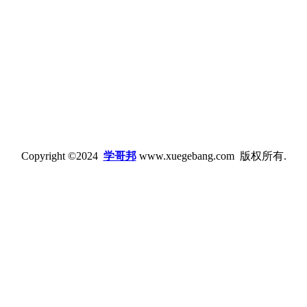
Copyright ©2024
学哥邦
www.xuegebang.com 版权所有.