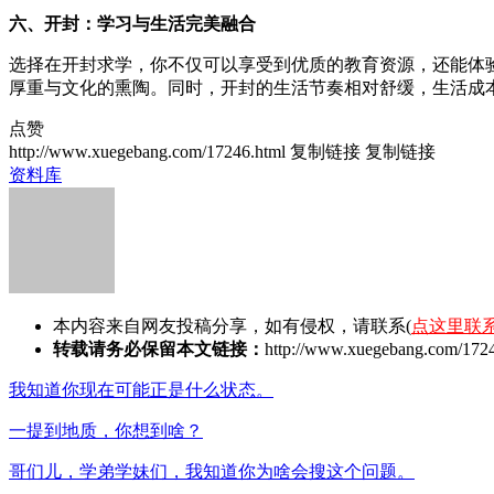
六、开封：学习与生活完美融合
选择在开封求学，你不仅可以享受到优质的教育资源，还能体
厚重与文化的熏陶。同时，开封的生活节奏相对舒缓，生活成
点赞
http://www.xuegebang.com/17246.html
复制链接
复制链接
资料库
本内容来自网友投稿分享，如有侵权，请联系(
点这里联
转载请务必保留本文链接：
http://www.xuegebang.com/1724
我知道你现在可能正是什么状态。
一提到地质，你想到啥？
哥们儿，学弟学妹们，我知道你为啥会搜这个问题。