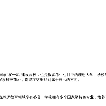
国家“双一流”建设高校，也是很多考生心目中的理想大学。学
探索科技前沿，都能在这里找到属于自己的方向。
在教师教育领域享有盛誉。学校拥有多个国家级特色专业，培养