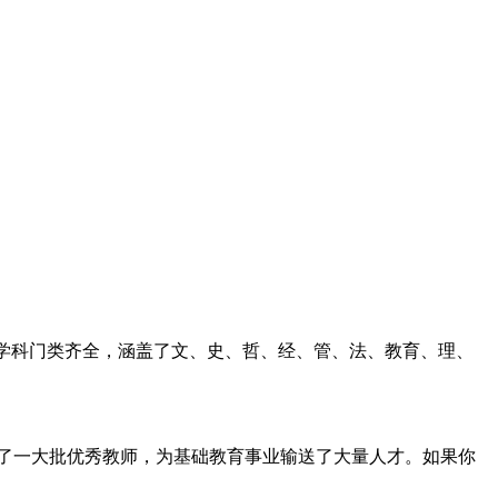
校学科门类齐全，涵盖了文、史、哲、经、管、法、教育、理、
了一大批优秀教师，为基础教育事业输送了大量人才。如果你