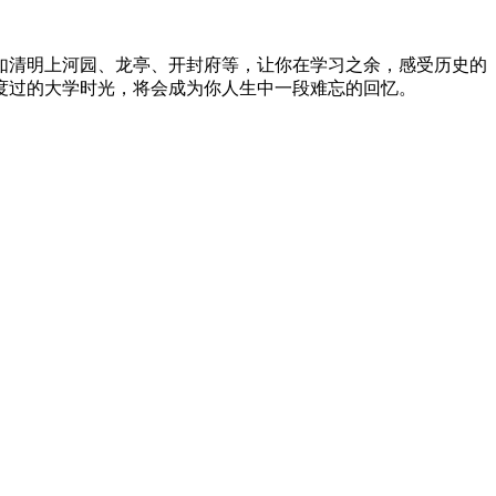
如清明上河园、龙亭、开封府等，让你在学习之余，感受历史的
度过的大学时光，将会成为你人生中一段难忘的回忆。