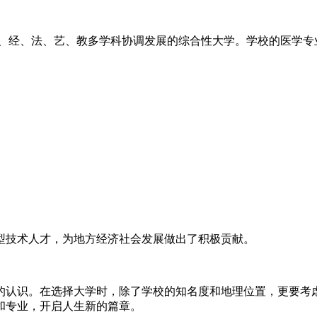
、经、法、艺、教多学科协调发展的综合性大学。学校的医学专
型技术人才，为地方经济社会发展做出了积极贡献。
的认识。在选择大学时，除了学校的知名度和地理位置，更要考
和专业，开启人生新的篇章。