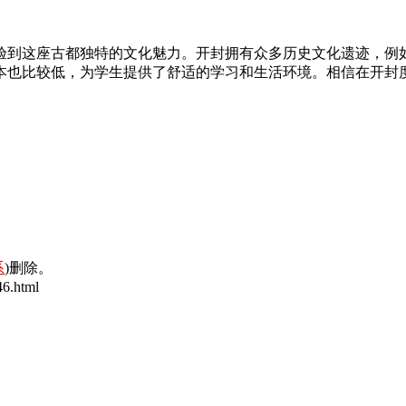
验到这座古都独特的文化魅力。开封拥有众多历史文化遗迹，例
本也比较低，为学生提供了舒适的学习和生活环境。相信在开封
系
)删除。
6.html