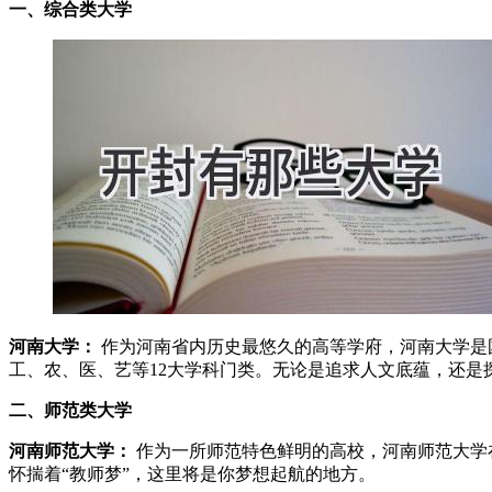
一、综合类大学
河南大学：
作为河南省内历史最悠久的高等学府，河南大学是
工、农、医、艺等12大学科门类。无论是追求人文底蕴，还是
二、师范类大学
河南师范大学：
作为一所师范特色鲜明的高校，河南师范大学
怀揣着“教师梦”，这里将是你梦想起航的地方。