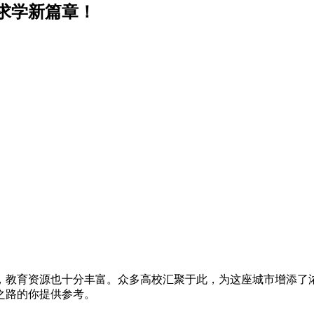
求学新篇章！
，教育资源也十分丰富。众多高校汇聚于此，为这座城市增添了
之路的你提供参考。