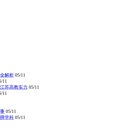
全解析
05/11
5/11
懂江苏高教实力
05/11
5/11
事
05/11
牌学科
05/11