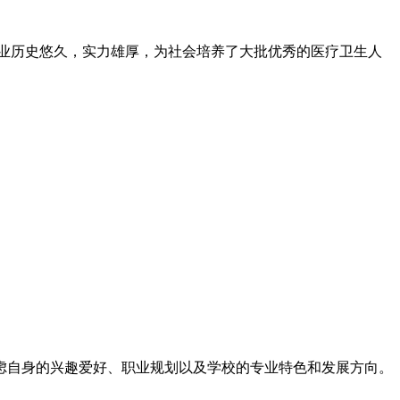
业历史悠久，实力雄厚，为社会培养了大批优秀的医疗卫生人
虑自身的兴趣爱好、职业规划以及学校的专业特色和发展方向。