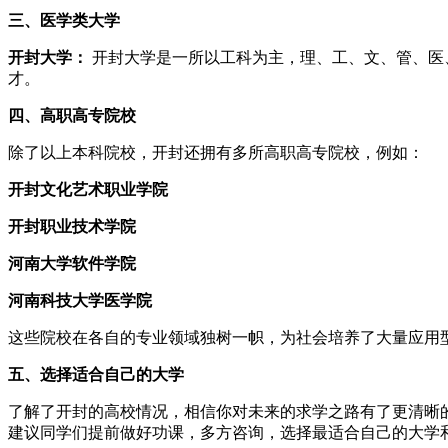
三、医学类大学
开封大学：
开封大学是一所以工科为主，理、工、文、管、医
才。
四、高职高专院校
除了以上本科院校，开封还拥有多所高职高专院校，例如：
开封文化艺术职业学院
开封职业技术学院
河南大学软件学院
河南科技大学医学院
这些院校在各自的专业领域独树一帜，为社会培养了大量应用
五、选择适合自己的大学
了解了开封的高校情况，相信你对未来的求学之路有了更清晰
建议同学们提前做好功课，多方咨询，选择最适合自己的大学