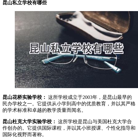
昆山私立学校有哪些
昆山花桥实验学校：
这所学校成立于2003年，是昆山最早的
民办学校之一。它提供从小学到高中的优质教育，并以其严格
的学术标准和卓越的教学质量而闻名。
昆山杜克大学实验学校：
这所学校是昆山与美国杜克大学合
作创办的。它提供国际课程，并以其小班授课、个性化指导和
国际化视野而著称。