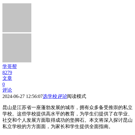
学哥帮
8279
文章
0
评论
2024-06-27 12:56:07
选学校
评论
阅读模式
昆山是江苏省一座蓬勃发展的城市，拥有众多备受推崇的私立
学校。这些学校提供高水平的教育，为学生们提供了在学业、
社交和个人发展方面取得成功的垫脚石。本文将深入探讨昆山
私立学校的方方面面，为家长和学生提供全面指南。