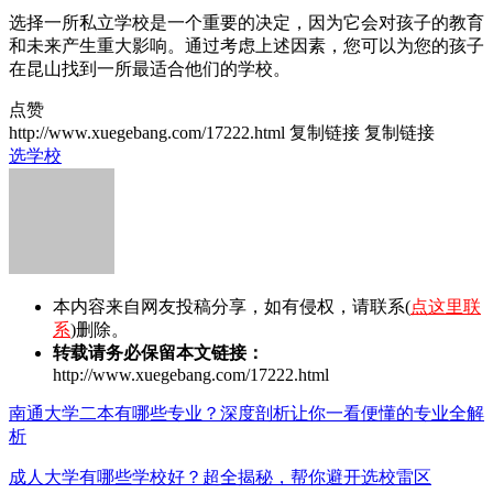
选择一所私立学校是一个重要的决定，因为它会对孩子的教育
和未来产生重大影响。通过考虑上述因素，您可以为您的孩子
在昆山找到一所最适合他们的学校。
点赞
http://www.xuegebang.com/17222.html
复制链接
复制链接
选学校
本内容来自网友投稿分享，如有侵权，请联系(
点这里联
系
)删除。
转载请务必保留本文链接：
http://www.xuegebang.com/17222.html
南通大学二本有哪些专业？深度剖析让你一看便懂的专业全解
析
成人大学有哪些学校好？超全揭秘，帮你避开选校雷区