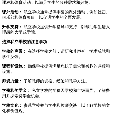
课程和体育活动，以满足学生的各种需求和兴趣。
课外活动：
私立学校通常提供丰富的课外活动，例如社团、
俱乐部和体育项目，以促进学生的全面发展。
升学支持：
私立学校提供升学指导和支持，以帮助学生进入
理想的大学或学院。
选择私立学校的注意事项
学校的声誉：
在选择学校之前，请研究其声誉、学术成就和
学生反馈。
课程和设施：
确保学校提供满足您孩子需求和兴趣的课程和
设施。
师资力量：
了解教师的资格、经验和教学方法。
学费和奖学金：
私立学校的学费因学校和年级而异。了解费
用并探索奖学金机会。
学校文化：
参观学校并与学生和教师交谈，以了解学校的文
化和价值观。