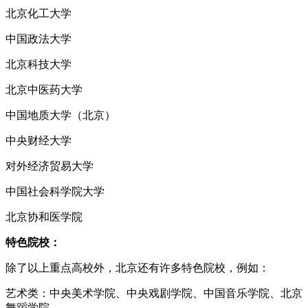
北京化工大学
中国政法大学
北京科技大学
北京中医药大学
中国地质大学（北京）
中央财经大学
对外经济贸易大学
中国社会科学院大学
北京协和医学院
特色院校：
除了以上重点高校外，北京还有许多特色院校，例如：
艺术类：中央美术学院、中央戏剧学院、中国音乐学院、北京
舞蹈学院