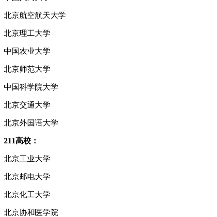
北京航空航天大学
北京理工大学
中国农业大学
北京师范大学
中国科学院大学
北京交通大学
北京外国语大学
211高校：
北京工业大学
北京邮电大学
北京化工大学
北京协和医学院