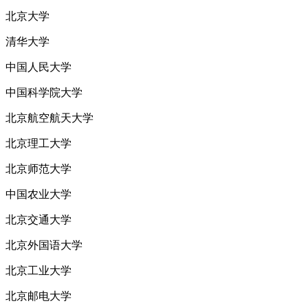
北京大学
清华大学
中国人民大学
中国科学院大学
北京航空航天大学
北京理工大学
北京师范大学
中国农业大学
北京交通大学
北京外国语大学
北京工业大学
北京邮电大学