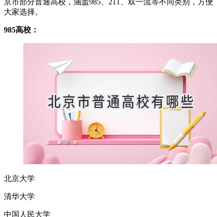
京市部分普通高校，涵盖985、211、双一流等不同类别，方便
大家选择。
985高校：
北京大学
清华大学
中国人民大学