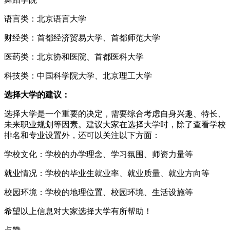
语言类：北京语言大学
财经类：首都经济贸易大学、首都师范大学
医药类：北京协和医院、首都医科大学
科技类：中国科学院大学、北京理工大学
选择大学的建议：
选择大学是一个重要的决定，需要综合考虑自身兴趣、特长、
未来职业规划等因素。建议大家在选择大学时，除了查看学校
排名和专业设置外，还可以关注以下方面：
学校文化：学校的办学理念、学习氛围、师资力量等
就业情况：学校的毕业生就业率、就业质量、就业方向等
校园环境：学校的地理位置、校园环境、生活设施等
希望以上信息对大家选择大学有所帮助！