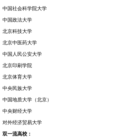
中国社会科学院大学
中国政法大学
北京科技大学
北京中医药大学
中国人民公安大学
北京印刷学院
北京体育大学
中央民族大学
中国地质大学（北京）
中央财经大学
对外经济贸易大学
双一流高校：