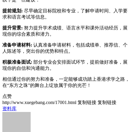
提前规划:
尽早确定目标院校和专业，了解申请时间、入学要
求和语言考试等信息。
提升背景:
努力提升学术成绩、语言水平和课外活动经历，展
现你的综合素质和潜力。
准备申请材料:
认真准备申请材料，包括成绩单、推荐信、个
人陈述等，突出你的优势和特点。
积极准备面试:
部分专业会安排面试环节，提前做好准备，展
现你的自信和沟通能力。
相信通过你的努力和准备，一定能够成功踏上香港求学之路，
在“东方之珠”的舞台上绽放属于你的光芒！
点赞
http://www.xuegebang.com/17001.html
复制链接
复制链接
资料库