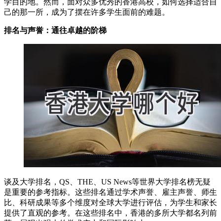
学目的地。然而，面对众多优秀的香港高校，如何选择适合自
己的那一所，成为了摆在许多学生面前的难题。
排名与声誉：通往卓越的阶梯
谈及大学排名，QS、THE、US News等世界大学排名榜无疑
是重要的参考指标。这些排名通过学术声誉、雇主声誉、师生
比、科研成果等多个维度对全球大学进行评估，为学生和家长
提供了直观的参考。在这些排名中，香港的多所大学都名列前