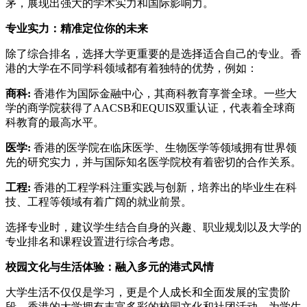
茅，展现出强大的学术实力和国际影响力。
专业实力：精准定位你的未来
除了综合排名，选择大学更重要的是选择适合自己的专业。香
港的大学在不同学科领域都有着独特的优势，例如：
商科:
香港作为国际金融中心，其商科教育享誉全球。一些大
学的商学院获得了AACSB和EQUIS双重认证，代表着全球商
科教育的最高水平。
医学:
香港的医学院在临床医学、生物医学等领域拥有世界领
先的研究实力，并与国际知名医学院校有着密切的合作关系。
工程:
香港的工程学科注重实践与创新，培养出的毕业生在科
技、工程等领域有着广阔的就业前景。
选择专业时，建议学生结合自身的兴趣、职业规划以及大学的
专业排名和课程设置进行综合考虑。
校园文化与生活体验：融入多元的港式风情
大学生活不仅仅是学习，更是个人成长和全面发展的宝贵阶
段。香港的大学拥有丰富多彩的校园文化和社团活动，为学生