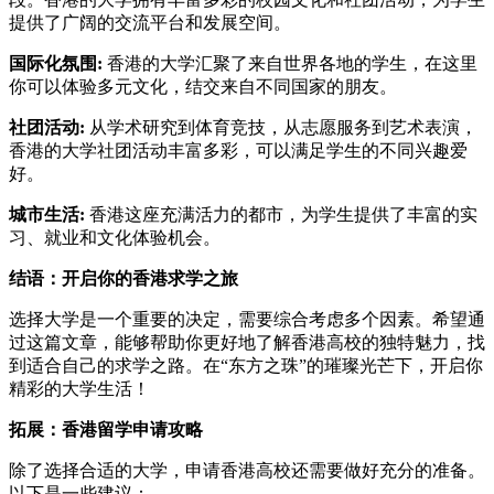
提供了广阔的交流平台和发展空间。
国际化氛围:
香港的大学汇聚了来自世界各地的学生，在这里
你可以体验多元文化，结交来自不同国家的朋友。
社团活动:
从学术研究到体育竞技，从志愿服务到艺术表演，
香港的大学社团活动丰富多彩，可以满足学生的不同兴趣爱
好。
城市生活:
香港这座充满活力的都市，为学生提供了丰富的实
习、就业和文化体验机会。
结语：开启你的香港求学之旅
选择大学是一个重要的决定，需要综合考虑多个因素。希望通
过这篇文章，能够帮助你更好地了解香港高校的独特魅力，找
到适合自己的求学之路。在“东方之珠”的璀璨光芒下，开启你
精彩的大学生活！
拓展：香港留学申请攻略
除了选择合适的大学，申请香港高校还需要做好充分的准备。
以下是一些建议：