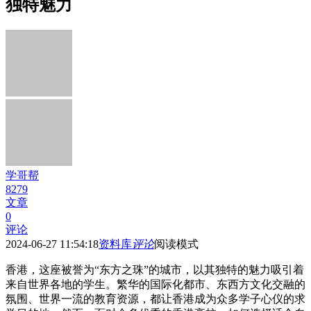
独特魅力
学哥帮
8279
文章
0
评论
2024-06-27 11:54:18
资料库
评论
阅读模式
香港，这座被誉为“东方之珠”的城市，以其独特的魅力吸引着
来自世界各地的学生。繁华的国际化都市、东西方文化交融的
氛围、世界一流的教育资源，都让香港成为众多学子心仪的求