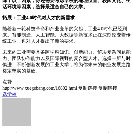
除了以上因素，你还需要考虑学校的地理位置、校园文化、生
活环境等因素，选择最适合自己的大学。
拓展：工业4.0时代对人才的新需求
随着新一轮科技革命和产业变革的兴起，工业4.0时代已经到
来。智能制造、人工智能、大数据等新技术正在深刻改变着传
统工业，也对人才提出了新的要求。
未来的工业需要具备跨学科知识、创新能力、解决复杂问题能
力、团队协作能力以及国际视野的复合型人才。选择一所与时
俱进、不断创新发展的工业大学，将为你未来的职业发展之路
奠定坚实的基础。
点赞
http://www.xuegebang.com/16802.html
复制链接
复制链接
选学校