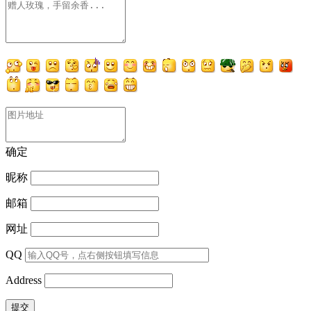
确定
昵称
邮箱
网址
QQ
Address