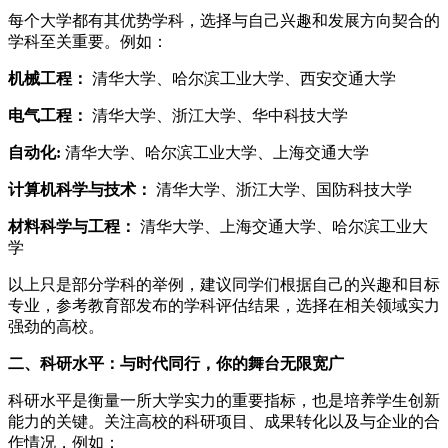
每个大学都有其优势学科，选择与自己兴趣和发展方向契合的
学科至关重要。例如：
机械工程：
清华大学、哈尔滨工业大学、西安交通大学
电气工程：
清华大学、浙江大学、华中科技大学
自动化:
清华大学、哈尔滨工业大学、上海交通大学
计算机科学与技术：
清华大学、浙江大学、国防科技大学
材料科学与工程：
清华大学、上海交通大学、哈尔滨工业大
学
以上只是部分学科的举例，建议同学们根据自己的兴趣和目标
专业，参考教育部发布的学科评估结果，选择在相关领域实力
强劲的高校。
二、科研水平：与时代同行，你的舞台无限宽广
科研水平是衡量一所大学实力的重要指标，也是培养学生创新
能力的关键。关注高校的科研项目、成果转化以及与企业的合
作情况，例如：