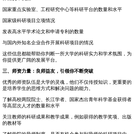
国家重点实验室、工程研究中心等科研平台的数量和水平
国家级科研项目立项情况
发表高水平学术论文和申请专利的数量
与国内外知名企业合作开展科研项目的情况
这些信息都能帮助你判断一所大学的科研实力和学术氛围，为
你提供更广阔的发展平台。
三、师资力量：良师益友，引领你不断突破
优秀的师资队伍是大学的灵魂，他们不仅传授知识，更重要的
是培养学生的思维方式和解决问题的能力。
了解高校两院院士、长江学者、国家杰出青年科学基金获得者
等高层次人才的数量和水平
关注教师的科研成果和教学成果，例如获得的教学奖项、出版
的教材等