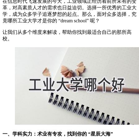
在信息时代飞速发展的今天，工业领域正经历着前所未有的变
革，对高素质人才的需求也日益迫切。选择一所优秀的工业大
学，成为众多学子追逐梦想的起点。那么，面对众多选择，究
竟哪所工业大学才是你的 “dream school” 呢？
让我们从多个维度来解读，帮助你找到最适合自己的那所高
校。
一、学科实力：术业有专攻，找到你的 “星辰大海”