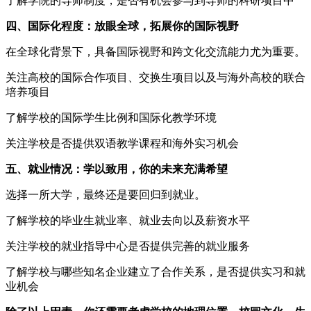
了解学院的导师制度，是否有机会参与到导师的科研项目中
四、国际化程度：放眼全球，拓展你的国际视野
在全球化背景下，具备国际视野和跨文化交流能力尤为重要。
关注高校的国际合作项目、交换生项目以及与海外高校的联合
培养项目
了解学校的国际学生比例和国际化教学环境
关注学校是否提供双语教学课程和海外实习机会
五、就业情况：学以致用，你的未来充满希望
选择一所大学，最终还是要回归到就业。
了解学校的毕业生就业率、就业去向以及薪资水平
关注学校的就业指导中心是否提供完善的就业服务
了解学校与哪些知名企业建立了合作关系，是否提供实习和就
业机会