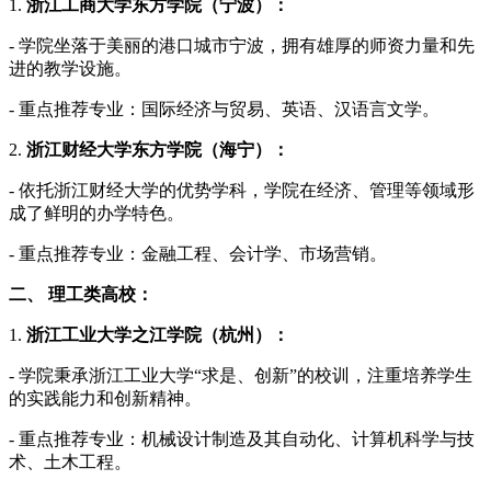
1.
浙江工商大学东方学院（宁波）：
- 学院坐落于美丽的港口城市宁波，拥有雄厚的师资力量和先
进的教学设施。
- 重点推荐专业：国际经济与贸易、英语、汉语言文学。
2.
浙江财经大学东方学院（海宁）：
- 依托浙江财经大学的优势学科，学院在经济、管理等领域形
成了鲜明的办学特色。
- 重点推荐专业：金融工程、会计学、市场营销。
二、 理工类高校：
1.
浙江工业大学之江学院（杭州）：
- 学院秉承浙江工业大学“求是、创新”的校训，注重培养学生
的实践能力和创新精神。
- 重点推荐专业：机械设计制造及其自动化、计算机科学与技
术、土木工程。