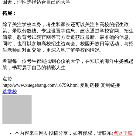
因素，理性选择适合自己的大学。
拓展：
除了关注学校本身，考生和家长还可以关注各高校的招生政
策、录取分数线、专业设置等信息。建议通过学校官网、招生
简章、教育考试院官网等官方渠道获取最新、最准确的信息。
同时，也可以参加高校招生咨询会、校园开放日等活动，与招
生老师面对面交流，更深入地了解学校的情况。
希望每一位考生都能找到心仪的大学，在知识的海洋中扬帆起
航，书写属于自己的精彩人生！
点赞
http://www.xuegebang.com/16759.html
复制链接
复制链接
选学校
本内容来自网友投稿分享，如有侵权，请联系(
点这里联