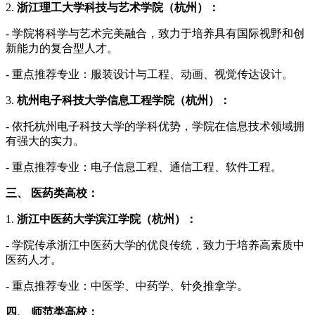
2.
浙江理工大学科技与艺术学院（杭州）：
- 学院将科学与艺术完美融合，致力于培养具有国际视野和创
新能力的复合型人才。
- 重点推荐专业：服装设计与工程、动画、视觉传达设计。
3.
杭州电子科技大学信息工程学院（杭州）：
- 依托杭州电子科技大学的学科优势，学院在信息技术领域拥
有强大的实力。
- 重点推荐专业：电子信息工程、通信工程、软件工程。
三、 医药类高校：
1.
浙江中医药大学滨江学院（杭州）：
- 学院传承浙江中医药大学的优良传统，致力于培养高素质中
医药人才。
- 重点推荐专业：中医学、中药学、针灸推拿学。
四、 师范类高校：