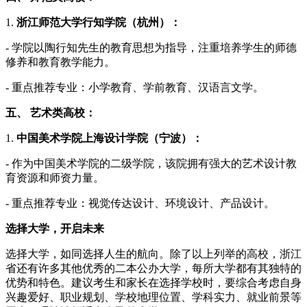
1.
浙江师范大学行知学院（杭州）：
- 学院以陶行知先生的教育思想为指导，注重培养学生的师德
修养和教育教学能力。
- 重点推荐专业：小学教育、学前教育、汉语言文学。
五、 艺术类高校：
1.
中国美术学院上海设计学院（宁波）：
- 作为中国美术学院的二级学院，该院拥有强大的艺术设计教
育资源和师资力量。
- 重点推荐专业：视觉传达设计、环境设计、产品设计。
选择大学，开启未来
选择大学，如同选择人生的航向。除了以上列举的高校，浙江
省还有许多其他优秀的二本公办大学，每所大学都有其独特的
优势和特色。建议考生和家长在选择学校时，要综合考虑自身
兴趣爱好、职业规划、学校地理位置、学科实力、就业前景等