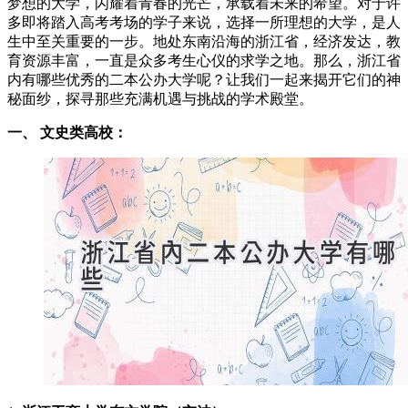
梦想的大学，闪耀着青春的光芒，承载着未来的希望。对于许
多即将踏入高考考场的学子来说，选择一所理想的大学，是人
生中至关重要的一步。地处东南沿海的浙江省，经济发达，教
育资源丰富，一直是众多考生心仪的求学之地。那么，浙江省
内有哪些优秀的二本公办大学呢？让我们一起来揭开它们的神
秘面纱，探寻那些充满机遇与挑战的学术殿堂。
一、 文史类高校：