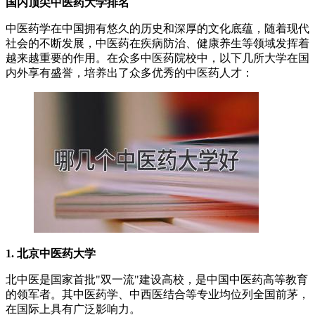
国内顶尖中医药大学排名
中医药学在中国拥有悠久的历史和深厚的文化底蕴，随着现代
社会的不断发展，中医药在疾病防治、健康养生等领域发挥着
越来越重要的作用。在众多中医药院校中，以下几所大学在国
内外享有盛誉，培养出了众多优秀的中医药人才：
1. 北京中医药大学
北中医是国家首批"双一流"建设高校，是中国中医药高等教育
的领军者。其中医药学、中西医结合等专业均位列全国前茅，
在国际上具有广泛影响力。