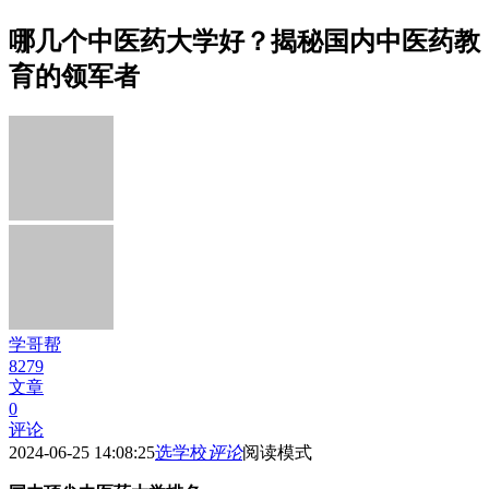
哪几个中医药大学好？揭秘国内中医药教
育的领军者
学哥帮
8279
文章
0
评论
2024-06-25 14:08:25
选学校
评论
阅读模式