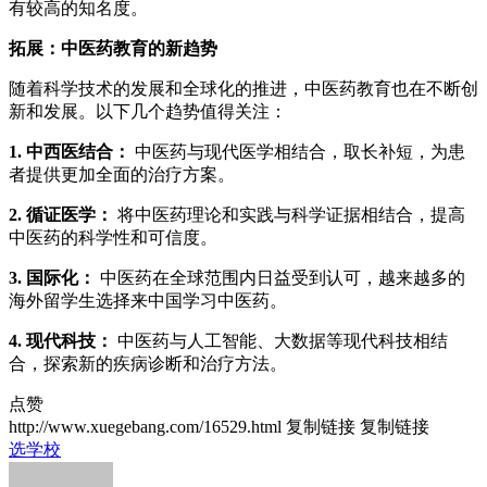
有较高的知名度。
拓展：中医药教育的新趋势
随着科学技术的发展和全球化的推进，中医药教育也在不断创
新和发展。以下几个趋势值得关注：
1. 中西医结合：
中医药与现代医学相结合，取长补短，为患
者提供更加全面的治疗方案。
2. 循证医学：
将中医药理论和实践与科学证据相结合，提高
中医药的科学性和可信度。
3. 国际化：
中医药在全球范围内日益受到认可，越来越多的
海外留学生选择来中国学习中医药。
4. 现代科技：
中医药与人工智能、大数据等现代科技相结
合，探索新的疾病诊断和治疗方法。
点赞
http://www.xuegebang.com/16529.html
复制链接
复制链接
选学校