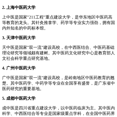
2. 上海中医药大学
上中医是国家"211工程"重点建设大学，是华东地区中医药高
等教育的龙头。其针灸推拿学、药学等专业实力强劲，拥有国
内外知名的中药标本馆。
3. 天津中医药大学
天中医是国家"双一流"建设高校，在中西医结合、中医药基础
理论研究等领域颇有建树。其中医药文化研究中心是教育部人
文社会科学重点研究基地。
4. 广州中医药大学
广中医是国家"双一流"建设高校，是岭南地区中医药教育的翘
楚。其中医药学、中药学等专业在全国享有盛誉，是广东省中
医药研究的重要基地。
5. 成都中医药大学
成中医是四川省重点建设大学，以中医药临床为主。其中医内
科学、中西医结合等专业是国家级重点学科，在全国中医药界