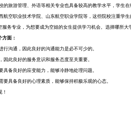
校的旅游管理、外语等相关专业也具备较高的教学水平，学生在
西航空职业技术学院、山东航空职业学院等，这些院校注重学生
空服务专业，为想要成为空姐的女生提供学习机会。选择哪所大
个方面：
进行沟通，因此良好的沟通能力是必不可少的。
，因此良好的服务意识和服务态度至关重要。
要具备良好的应变能力，能够冷静地处理问题。
需要具备良好的心理素质，能够保持积极乐观的心态。
现！