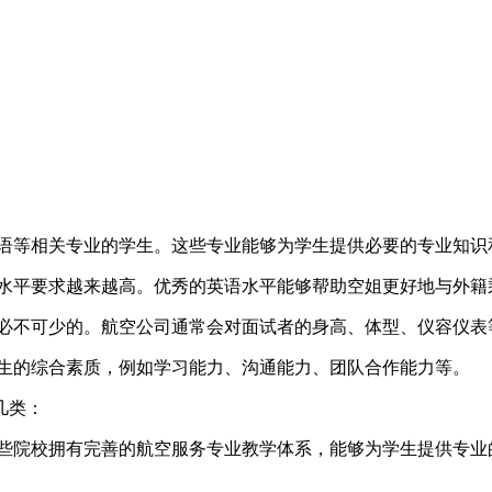
语等相关专业的学生。这些专业能够为学生提供必要的专业知识
水平要求越来越高。优秀的英语水平能够帮助空姐更好地与外籍
必不可少的。航空公司通常会对面试者的身高、体型、仪容仪表
生的综合素质，例如学习能力、沟通能力、团队合作能力等。
几类：
些院校拥有完善的航空服务专业教学体系，能够为学生提供专业