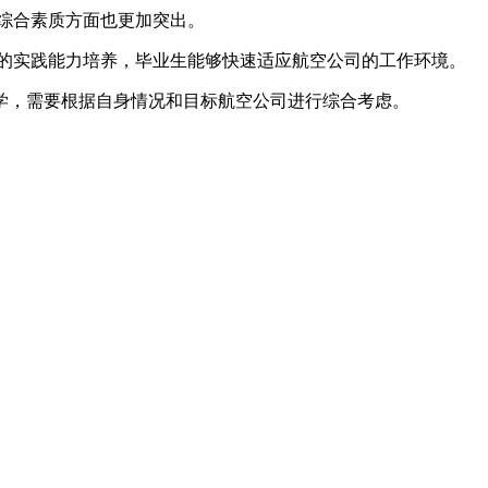
综合素质方面也更加突出。
的实践能力培养，毕业生能够快速适应航空公司的工作环境。
学，需要根据自身情况和目标航空公司进行综合考虑。