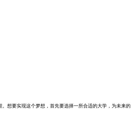
程。想要实现这个梦想，首先要选择一所合适的大学，为未来的