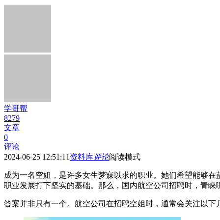
学哥帮
8279
文章
0
评论
2024-06-25 12:51:11
资料库
评论
阅读模式
成为一名空姐，是许多女生梦寐以求的职业。她们希望能够在
职业发展打下坚实的基础。那么，国内航空公司招聘时，青睐
答案并非只有一个。航空公司在招聘空姐时，通常会关注以下