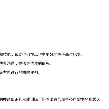
和技能，帮助他们在工作中更好地胜任岗位职责。
乘客沟通，提供更优质的服务。
等方面进行严格的评判。
的理论知识和实践训练，培养出符合航空公司需求的优秀人