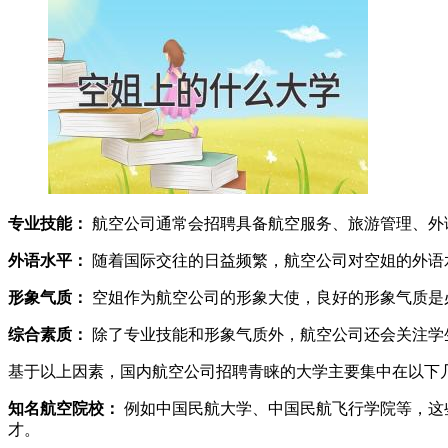
专业技能：
航空公司通常会招聘具备航空服务、旅游管理、外
外语水平：
随着国际交往的日益频繁，航空公司对空姐的外语
形象气质：
空姐作为航空公司的形象大使，良好的形象气质是
综合素质：
除了专业技能和形象气质外，航空公司还会关注学
基于以上因素，国内航空公司招聘青睐的大学主要集中在以下
知名航空院校：
例如中国民航大学、中国民航飞行学院等，这
才。