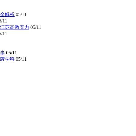
全解析
05/11
5/11
懂江苏高教实力
05/11
5/11
事
05/11
牌学科
05/11