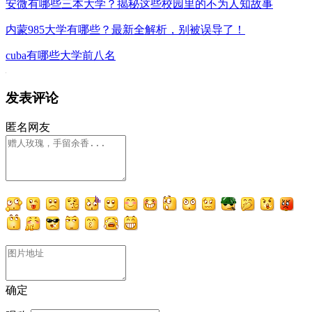
安微有哪些三本大学？揭秘这些校园里的不为人知故事
内蒙985大学有哪些？最新全解析，别被误导了！
cuba有哪些大学前八名
发表评论
匿名网友
确定