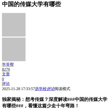
中国的传媒大学有哪些
学哥帮
8279
文章
0
评论
2025-11-28 17:33:57
选学校
评论
阅读模式
独家揭秘：想考传媒？深度解读###中国的传媒大学
有哪些###，看懂这篇少走十年弯路！