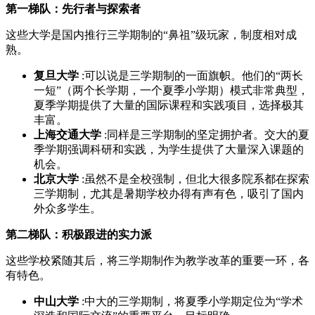
第一梯队：先行者与探索者
这些大学是国内推行三学期制的“鼻祖”级玩家，制度相对成
熟。
复旦大学
:可以说是三学期制的一面旗帜。他们的“两长
一短”（两个长学期，一个夏季小学期）模式非常典型，
夏季学期提供了大量的国际课程和实践项目，选择极其
丰富。
上海交通大学
:同样是三学期制的坚定拥护者。交大的夏
季学期强调科研和实践，为学生提供了大量深入课题的
机会。
北京大学
:虽然不是全校强制，但北大很多院系都在探索
三学期制，尤其是暑期学校办得有声有色，吸引了国内
外众多学生。
第二梯队：积极跟进的实力派
这些学校紧随其后，将三学期制作为教学改革的重要一环，各
有特色。
中山大学
:中大的三学期制，将夏季小学期定位为“学术