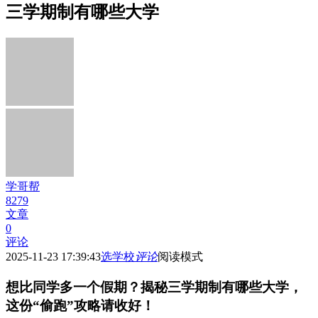
三学期制有哪些大学
学哥帮
8279
文章
0
评论
2025-11-23 17:39:43
选学校
评论
阅读模式
想比同学多一个假期？揭秘三学期制有哪些大学，
这份“偷跑”攻略请收好！