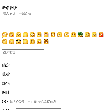
匿名网友
确定
昵称
邮箱
网址
QQ