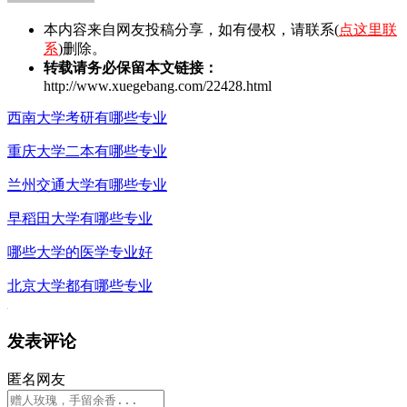
本内容来自网友投稿分享，如有侵权，请联系(
点这里联
系
)删除。
转载请务必保留本文链接：
http://www.xuegebang.com/22428.html
西南大学考研有哪些专业
重庆大学二本有哪些专业
兰州交通大学有哪些专业
早稻田大学有哪些专业
哪些大学的医学专业好
北京大学都有哪些专业
发表评论
匿名网友