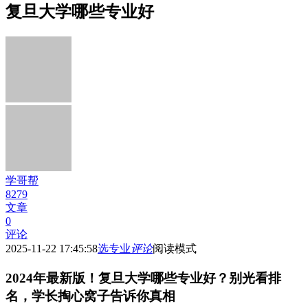
复旦大学哪些专业好
学哥帮
8279
文章
0
评论
2025-11-22 17:45:58
选专业
评论
阅读模式
2024年最新版！复旦大学哪些专业好？别光看排
名，学长掏心窝子告诉你真相