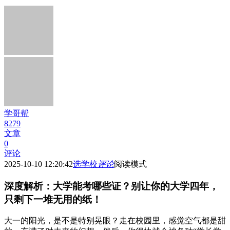
学哥帮
8279
文章
0
评论
2025-10-10 12:20:42
选学校
评论
阅读模式
深度解析：大学能考哪些证？别让你的大学四年，
只剩下一堆无用的纸！
大一的阳光，是不是特别晃眼？走在校园里，感觉空气都是甜