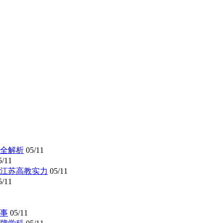
全解析
05/11
5/11
懂江苏高教实力
05/11
5/11
事
05/11