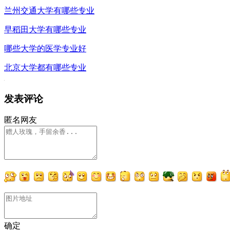
兰州交通大学有哪些专业
早稻田大学有哪些专业
哪些大学的医学专业好
北京大学都有哪些专业
发表评论
匿名网友
确定