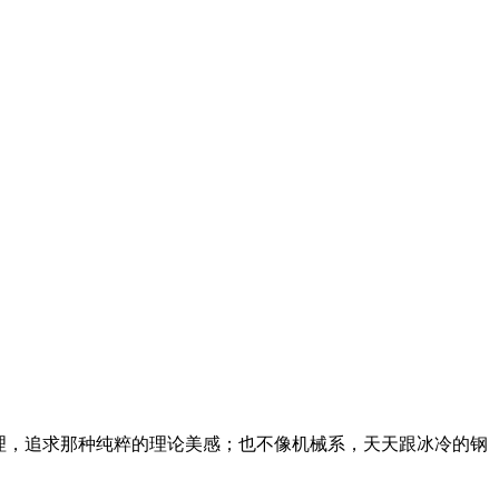
理，追求那种纯粹的理论美感；也不像机械系，天天跟冰冷的钢