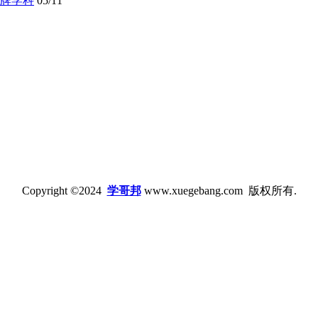
牌学科
05/11
Copyright ©2024
学哥邦
www.xuegebang.com 版权所有.