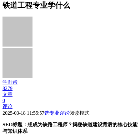
铁道工程专业学什么
学哥帮
8279
文章
0
评论
2025-03-18 11:55:57
选专业
评论
阅读模式
SEO标题：想成为铁路工程师？揭秘铁道建设背后的核心技能
与知识体系