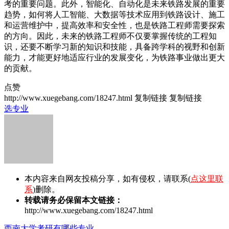
考的重要问题。此外，智能化、自动化是未来铁路发展的重要
趋势，如何将人工智能、大数据等技术应用到铁路设计、施工
和运营维护中，提高效率和安全性，也是铁路工程师需要探索
的方向。因此，未来的铁路工程师不仅要掌握传统的工程知
识，还要不断学习新的知识和技能，具备跨学科的视野和创新
能力，才能更好地适应行业的发展变化，为铁路事业做出更大
的贡献。
点赞
http://www.xuegebang.com/18247.html
复制链接
复制链接
选专业
本内容来自网友投稿分享，如有侵权，请联系(
点这里联
系
)删除。
转载请务必保留本文链接：
http://www.xuegebang.com/18247.html
西南大学考研有哪些专业