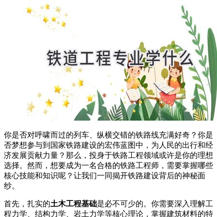
你是否对呼啸而过的列车、纵横交错的铁路线充满好奇？你是
否梦想参与到国家铁路建设的宏伟蓝图中，为人民的出行和经
济发展贡献力量？那么，投身于铁路工程领域或许是你的理想
选择。然而，想要成为一名合格的铁路工程师，需要掌握哪些
核心技能和知识呢？让我们一同揭开铁路建设背后的神秘面
纱。
首先，扎实的
土木工程基础
是必不可少的。你需要深入理解工
程力学、结构力学、岩土力学等核心理论，掌握建筑材料的特