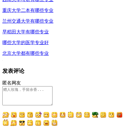
重庆大学二本有哪些专业
兰州交通大学有哪些专业
早稻田大学有哪些专业
哪些大学的医学专业好
北京大学都有哪些专业
发表评论
匿名网友