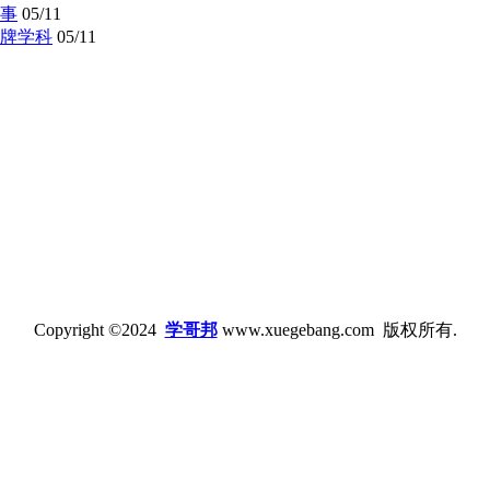
事
05/11
牌学科
05/11
Copyright ©2024
学哥邦
www.xuegebang.com 版权所有.