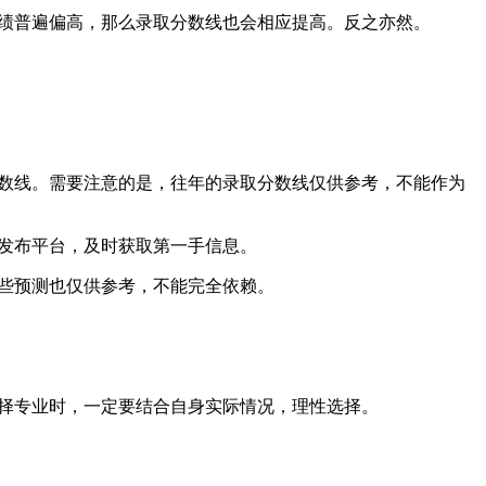
绩普遍偏高，那么录取分数线也会相应提高。反之亦然。
数线。需要注意的是，往年的录取分数线仅供参考，不能作为
发布平台，及时获取第一手信息。
些预测也仅供参考，不能完全依赖。
择专业时，一定要结合自身实际情况，理性选择。