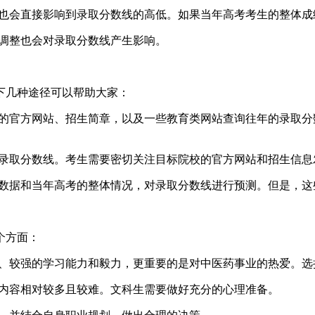
也会直接影响到录取分数线的高低。如果当年高考考生的整体成
调整也会对录取分数线产生影响。
下几种途径可以帮助大家：
的官方网站、招生简章，以及一些教育类网站查询往年的录取分
录取分数线。考生需要密切关注目标院校的官方网站和招生信息
数据和当年高考的整体情况，对录取分数线进行预测。但是，这
个方面：
、较强的学习能力和毅力，更重要的是对中医药事业的热爱。选
内容相对较多且较难。文科生需要做好充分的心理准备。