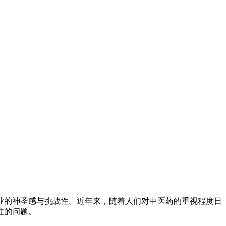
业的神圣感与挑战性。近年来，随着人们对中医药的重视程度日
注的问题。