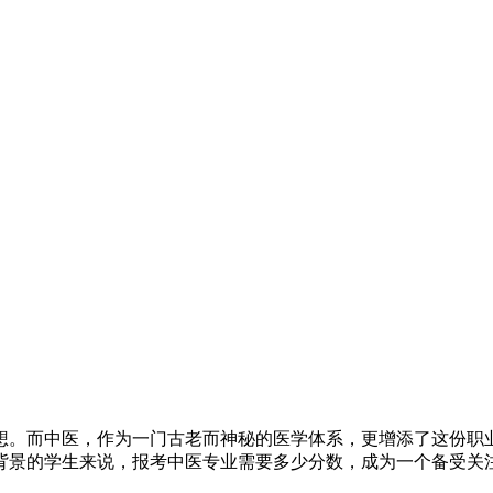
想。而中医，作为一门古老而神秘的医学体系，更增添了这份职
背景的学生来说，报考中医专业需要多少分数，成为一个备受关