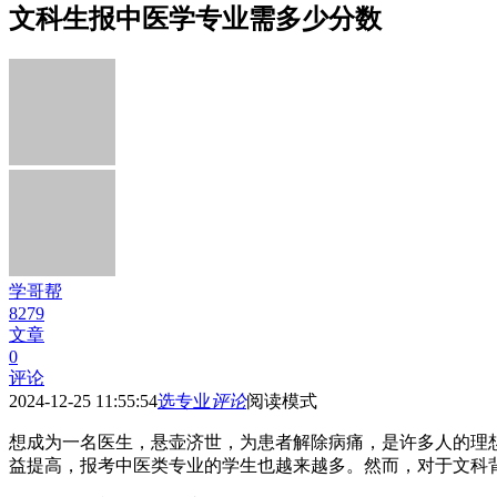
文科生报中医学专业需多少分数
学哥帮
8279
文章
0
评论
2024-12-25 11:55:54
选专业
评论
阅读模式
想成为一名医生，悬壶济世，为患者解除病痛，是许多人的理
益提高，报考中医类专业的学生也越来越多。然而，对于文科