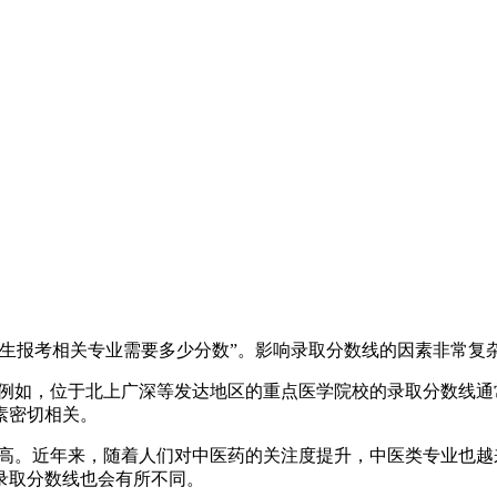
科生报考相关专业需要多少分数”。影响录取分数线的因素非常复
例如，位于北上广深等发达地区的重点医学院校的录取分数线通
素密切相关。
高。近年来，随着人们对中医药的关注度提升，中医类专业也越
录取分数线也会有所不同。