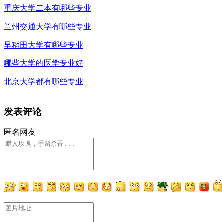
重庆大学二本有哪些专业
兰州交通大学有哪些专业
早稻田大学有哪些专业
哪些大学的医学专业好
北京大学都有哪些专业
发表评论
匿名网友