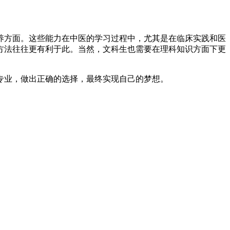
养方面。这些能力在中医的学习过程中，尤其是在临床实践和医
方法往往更有利于此。当然，文科生也需要在理科知识方面下更
专业，做出正确的选择，最终实现自己的梦想。