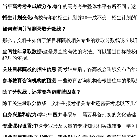
当年高考考生成绩分布:
每年的高考考生整体水平有所不同，这
招生计划变化:
高校每年的招生计划并非一成不变，招生计划的
如何查询并预测录取分数线？
那么，文科生如何了解目标院校相关专业的录取分数线呢？以
查阅往年录取数据:
这是最直接有效的方法。可以通过目标院校
绝对的依据。
关注目标院校的招生信息:
高考结束后，各高校会陆续公布当年
参考教育咨询机构的预测:
一些教育咨询机构会根据往年的录取
除了分数线，还需要考虑哪些因素？
除了关注录取分数线，文科生报考相关专业还需要考虑以下几
自身兴趣和能力:
学习中医并非易事，需要具备扎实的文化基础
专业课程设置:
中医专业涉及大量的专业知识和实践技能，学习