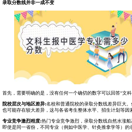
录取分数线并非一成不变
首先，需要明确的是，没有任何一个确切的数字可以回答“文
院校层次与地区差异:
名校和普通院校的录取分数线差异巨大。
也可能存在较大差异，这与各省考生整体水平、招生计划等因
专业竞争激烈程度:
热门专业竞争激烈，录取分数线自然水涨船
即使是同一省份，不同专业（例如中医学、针灸推拿学等）的