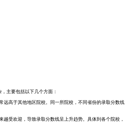
杂，主要包括以下几个方面：
常远高于其他地区院校。同一所院校，不同省份的录取分数线
来越受欢迎，导致录取分数线呈上升趋势。具体到各个院校，