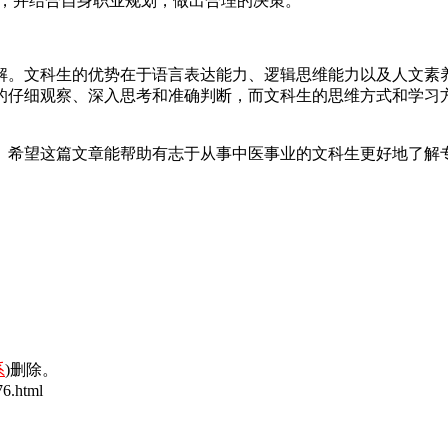
，并结合自身职业规划，做出合理的决策。
解。文科生的优势在于语言表达能力、逻辑思维能力以及人文素
的仔细观察、深入思考和准确判断，而文科生的思维方式和学习
。希望这篇文章能帮助有志于从事中医事业的文科生更好地了解
系
)删除。
6.html